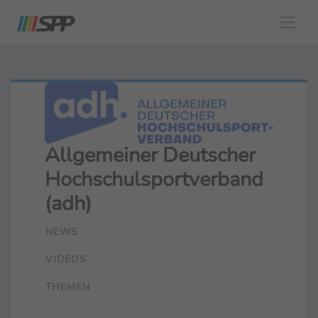
Allgemeiner Deutscher
Hochschulsportverband
(adh)
NEWS
VIDEOS
THEMEN