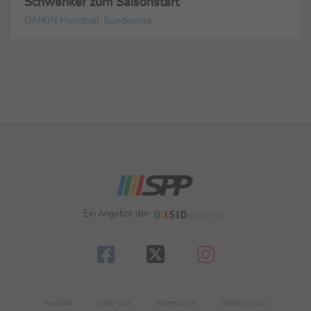
Schwenker zum Saisonstart
DAIKIN Handball-Bundesliga
Ein Angebot der
Kontakt
Über uns
Impressum
Datenschutz