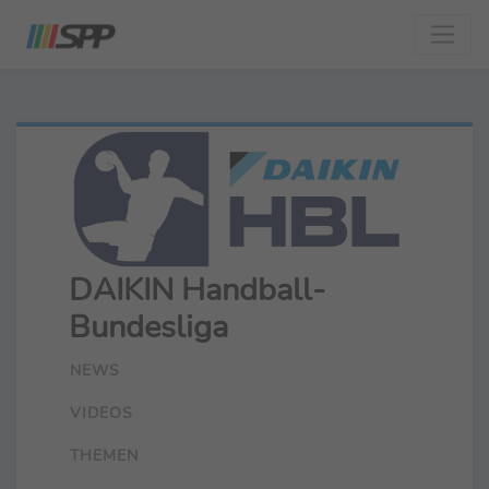
DAIKIN Handball-
Bundesliga
NEWS
VIDEOS
THEMEN