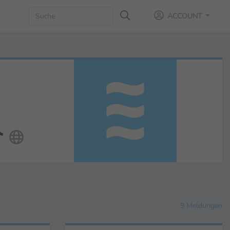
ACCOUNT
9 Meldungen