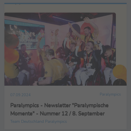
Paralympics
07.09.2024
Paralympics - Newsletter "Paralympische
Momente" - Nummer 12 / 8. September
Team Deutschland Paralympics