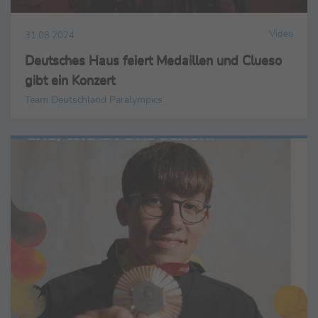
Video
31.08.2024
Deutsches Haus feiert Medaillen und Clueso
gibt ein Konzert
Team Deutschland Paralympics