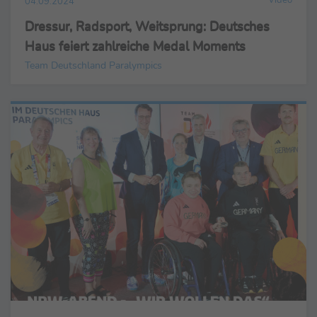
04.09.2024
Dressur, Radsport, Weitsprung: Deutsches
Haus feiert zahlreiche Medal Moments
Team Deutschland Paralympics