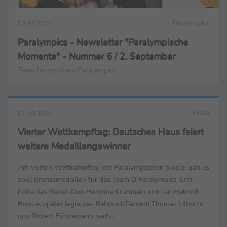
Paralympics
02.09.2024
Paralympics - Newsletter "Paralympische
Momente" - Nummer 6 / 2. September
Team Deutschland Paralympics
Video
01.09.2024
Vierter Wettkampftag: Deutsches Haus feiert
weitere Medaillengewinner
Am vierten Wettkampftag der Paralympischen Spiele, gab es
zwei Bronzemedaillen für das Team D Paralympics. Erst
holte das Ruder-Duo Hermine Krumbein und Jan Helmich
Bronze, später legte das Bahnrad-Tandem Thomas Ulbricht
und Robert Förstemann nach...