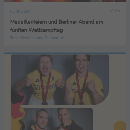
Video
02.09.2024
Medaillenfeiern und Berliner Abend am
fünften Wettkampftag
Team Deutschland Paralympics