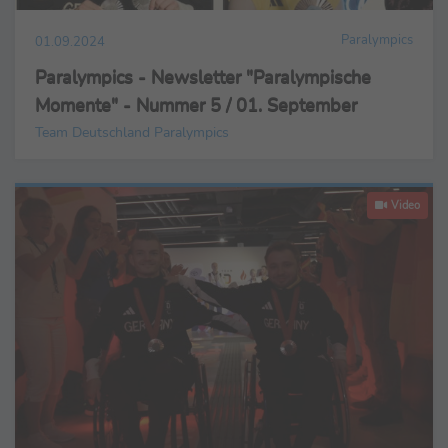
Paralympics
01.09.2024
Paralympics - Newsletter "Paralympische
Momente" - Nummer 5 / 01. September
Team Deutschland Paralympics
Video