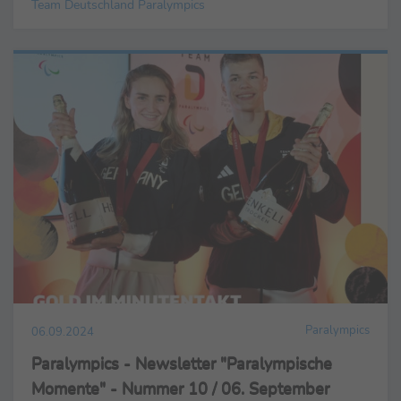
Team Deutschland Paralympics
Paralympics
06.09.2024
Paralympics - Newsletter "Paralympische
Momente" - Nummer 10 / 06. September