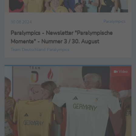
Paralympics
30.08.2024
Paralympics - Newsletter "Paralympische
Momente" - Nummer 3 / 30. August
Team Deutschland Paralympics
Video