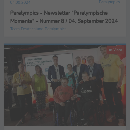
Paralympics
04.09.2024
Paralympics - Newsletter "Paralympische
Momente" - Nummer 8 / 04. September 2024
Team Deutschland Paralympics
Video