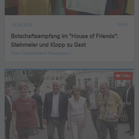
Video
29.08.2024
Botschaftsempfang im "House of Friends":
Steinmeier und Klopp zu Gast
Team Deutschland Paralympics
Video