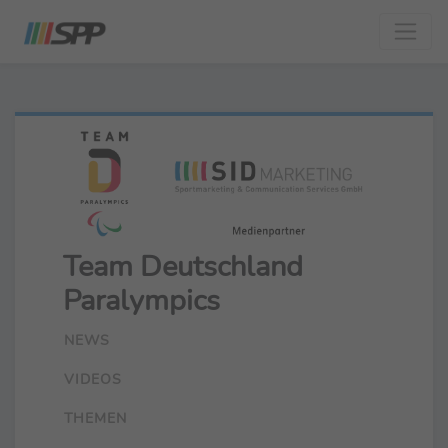
Team Deutschland
Paralympics
NEWS
VIDEOS
THEMEN