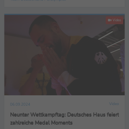
Video
Video
06.09.2024
Neunter Wettkampftag: Deutsches Haus feiert
zahlreiche Medal Moments