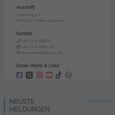
Anschrift
Tulpenweg 2-4
DE-50226 Frechen-Buschbell
Kontakt
+49 2234-6000-0
+49 2234-6000-150
pressestelle@dbs-npc.de
Social Media & Links
NEUSTE
55 Meldungen
MELDUNGEN