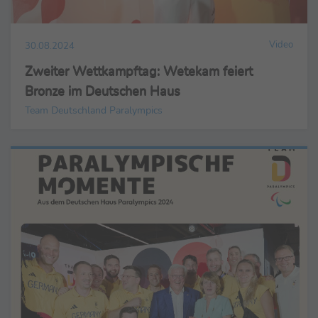
Video
30.08.2024
Zweiter Wettkampftag: Wetekam feiert
Bronze im Deutschen Haus
Team Deutschland Paralympics