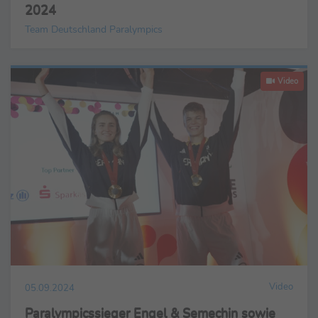
2024
Team Deutschland Paralympics
Video
Video
05.09.2024
Paralympicssieger Engel & Semechin sowie