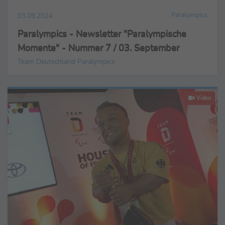
Paralympics
03.09.2024
Paralympics - Newsletter "Paralympische
Momente" - Nummer 7 / 03. September
Team Deutschland Paralympics
Video