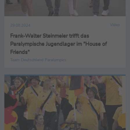
Video
29.08.2024
Frank-Walter Steinmeier trifft das
Paralympische Jugendlager im "House of
Friends"
Team Deutschland Paralympics