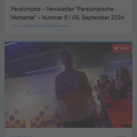
Paralympics - Newsletter "Paralympische
Momente" - Nummer 9 / 05. September 2024
Team Deutschland Paralympics
Video
Video