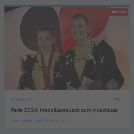
Video
Video
07.09.2024
Paris 2024: Medaillenrausch zum Abschluss
Team Deutschland Paralympics