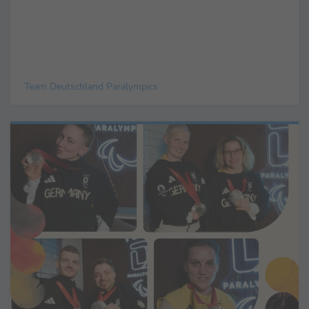
Team Deutschland Paralympics