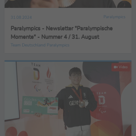
Paralympics
31.08.2024
Paralympics - Newsletter "Paralympische
Momente" - Nummer 4 / 31. August
Team Deutschland Paralympics
Video