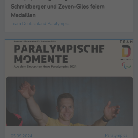
Schmidberger und Zeyen-Giles feiern
Medaillen
Team Deutschland Paralympics
Paralympics
05.09.2024