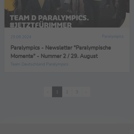
Paralympics
29.08.2024
Paralympics - Newsletter "Paralympische
Momente" - Nummer 2 / 29. August
Team Deutschland Paralympics
‹
1
2
3
›