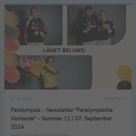
Paralympics
07.09.2024
Paralympics - Newsletter "Paralympische
Momente" - Nummer 11 / 07. September
2024
Team Deutschland Paralympics