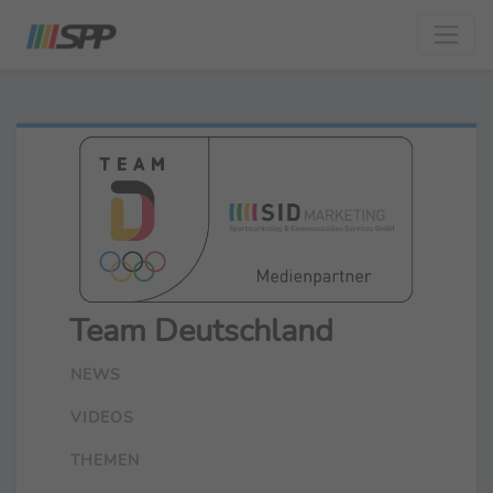
Team Deutschland
NEWS
VIDEOS
THEMEN