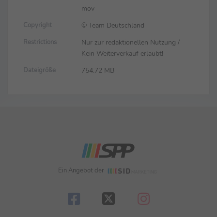
mov
© Team Deutschland
Copyright
Nur zur redaktionellen Nutzung /
Restrictions
Kein Weiterverkauf erlaubt!
754.72 MB
Dateigröße
Ein Angebot der