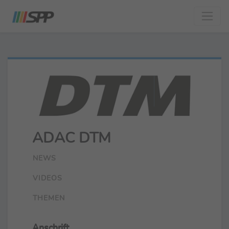
ADAC DTM
NEWS
VIDEOS
THEMEN
Anschrift