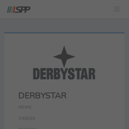
DERBYSTAR
NEWS
VIDEOS