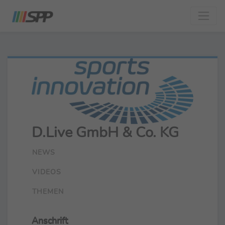
D.Live GmbH & Co. KG
NEWS
VIDEOS
THEMEN
Anschrift