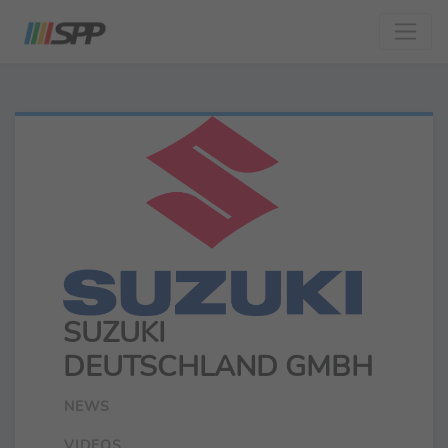
SUZUKI
DEUTSCHLAND GMBH
NEWS
VIDEOS