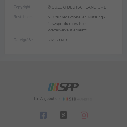
© SUZUKI DEUTSCHLAND GMBH
Copyright
Nur zur redaktionellen Nutzung /
Restrictions
Newsproduktion. Kein
Weiterverkauf erlaubt!
524.69 MB
Dateigröße
Ein Angebot der