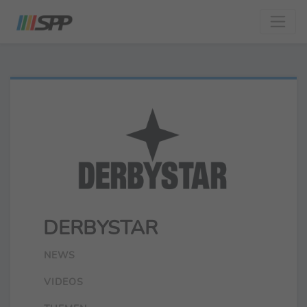
DERBYSTAR
NEWS
VIDEOS