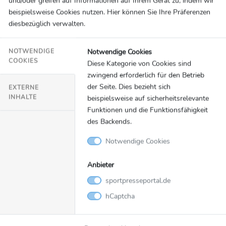
beispielsweise Cookies nutzen. Hier können Sie Ihre Präferenzen
diesbezüglich verwalten.
Notwendige Cookies
NOTWENDIGE
COOKIES
Diese Kategorie von Cookies sind
zwingend erforderlich für den Betrieb
der Seite. Dies bezieht sich
EXTERNE
INHALTE
beispielsweise auf sicherheitsrelevante
Funktionen und die Funktionsfähigkeit
des Backends.
Notwendige Cookies
Anbieter
sportpresseportal.de
hCaptcha