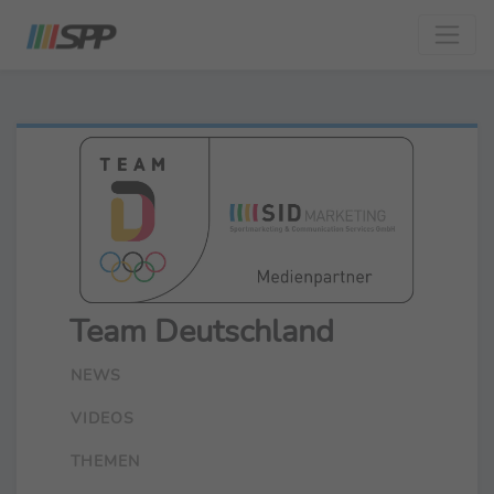
Team Deutschland
NEWS
VIDEOS
THEMEN