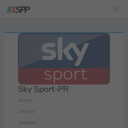
Sky Sport-PR
NEWS
VIDEOS
THEMEN