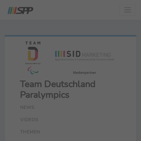
Team Deutschland
Paralympics
NEWS
VIDEOS
THEMEN