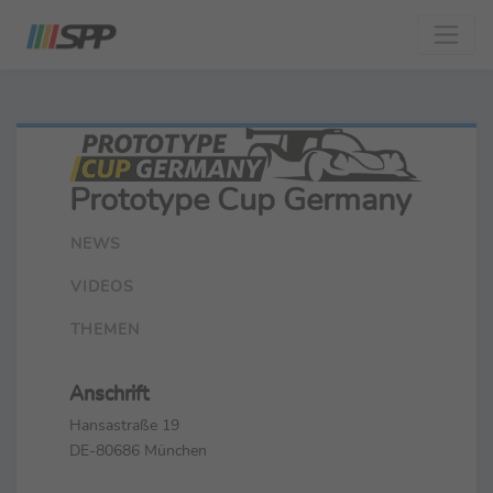
Prototype Cup Germany
NEWS
VIDEOS
THEMEN
Anschrift
Hansastraße 19
DE-80686 München