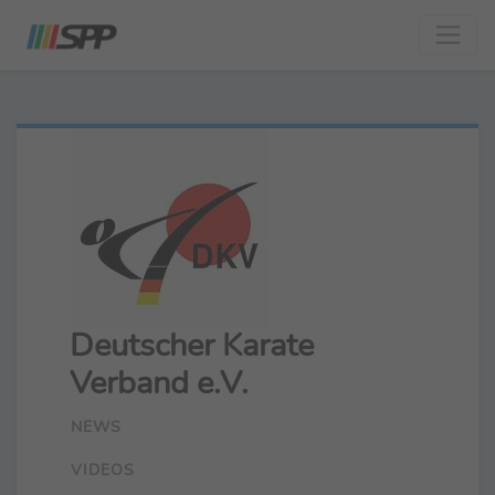
Deutscher Karate
Verband e.V.
NEWS
VIDEOS