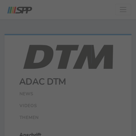
ADAC DTM
NEWS
VIDEOS
THEMEN
Anschrift