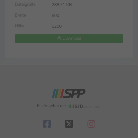
288.71 KB
Dateigröße
800
Breite
1200
Höhe
Download
Ein Angebot der