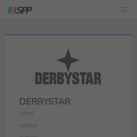
DERBYSTAR
NEWS
VIDEOS