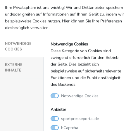
Ihre Privatsphäre ist uns wichtig! Wir und Drittanbieter speichern
und/oder greifen auf Informationen auf Ihrem Gerät zu, indem wir
beispielsweise Cookies nutzen. Hier können Sie Ihre Präferenzen
diesbezüglich verwalten.
Notwendige Cookies
NOTWENDIGE
COOKIES
Diese Kategorie von Cookies sind
zwingend erforderlich für den Betrieb
der Seite. Dies bezieht sich
EXTERNE
INHALTE
beispielsweise auf sicherheitsrelevante
Funktionen und die Funktionsfähigkeit
des Backends.
Notwendige Cookies
Anbieter
sportpresseportal.de
hCaptcha