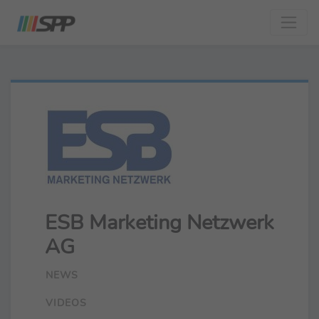
ESB Marketing Netzwerk
AG
NEWS
VIDEOS