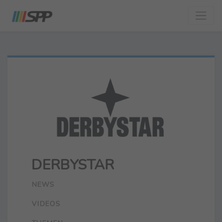
DERBYSTAR
NEWS
VIDEOS