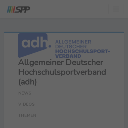
Allgemeiner Deutscher
Hochschulsportverband
(adh)
NEWS
VIDEOS
THEMEN