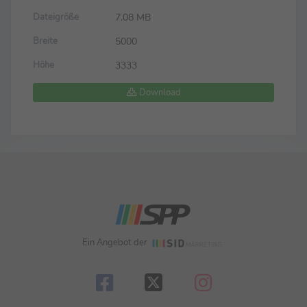
7.08 MB
Dateigröße
5000
Breite
3333
Höhe
Download
Ein Angebot der