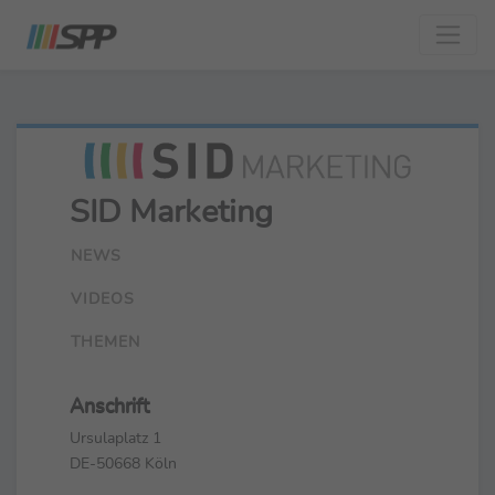
SID Marketing
NEWS
VIDEOS
THEMEN
Anschrift
Ursulaplatz 1
DE-50668 Köln