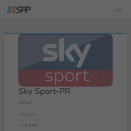
Sky Sport-PR
NEWS
VIDEOS
THEMEN