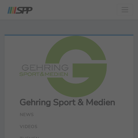
Gehring Sport & Medien
NEWS
VIDEOS