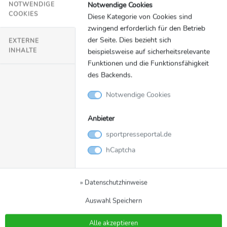
Notwendige Cookies
NOTWENDIGE
COOKIES
Diese Kategorie von Cookies sind
zwingend erforderlich für den Betrieb
der Seite. Dies bezieht sich
EXTERNE
INHALTE
beispielsweise auf sicherheitsrelevante
Funktionen und die Funktionsfähigkeit
des Backends.
Notwendige Cookies
Anbieter
sportpresseportal.de
hCaptcha
» Datenschutzhinweise
Auswahl Speichern
Alle akzeptieren