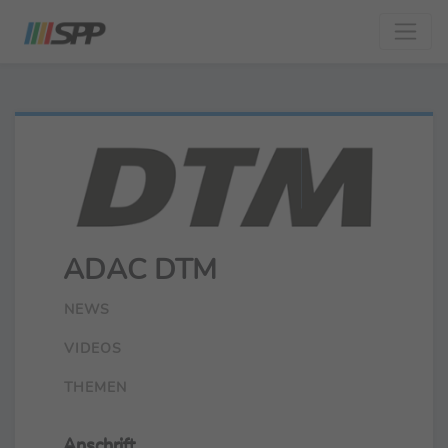
ADAC DTM
NEWS
VIDEOS
THEMEN
Anschrift