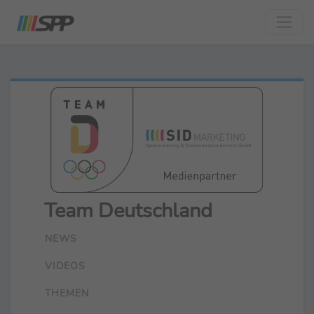
Team Deutschland
NEWS
VIDEOS
THEMEN