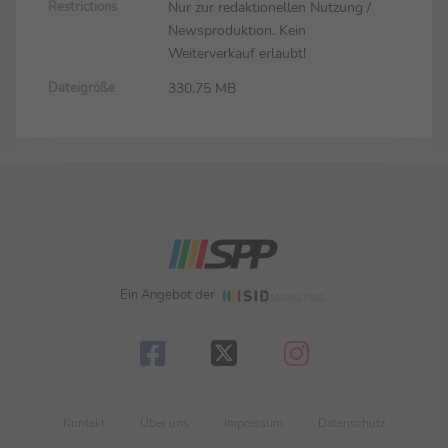
Nur zur redaktionellen Nutzung /
Restrictions
Newsproduktion. Kein
Weiterverkauf erlaubt!
330.75 MB
Dateigröße
Ein Angebot der
Kontakt
Über uns
Impressum
Datenschutz