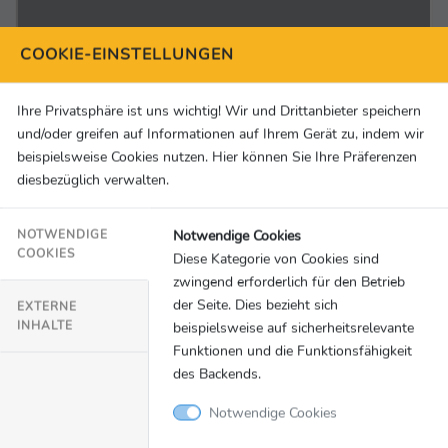
COOKIE-EINSTELLUNGEN
Ihre Privatsphäre ist uns wichtig! Wir und Drittanbieter speichern
und/oder greifen auf Informationen auf Ihrem Gerät zu, indem wir
beispielsweise Cookies nutzen. Hier können Sie Ihre Präferenzen
diesbezüglich verwalten.
Notwendige Cookies
NOTWENDIGE
COOKIES
Diese Kategorie von Cookies sind
zwingend erforderlich für den Betrieb
der Seite. Dies bezieht sich
EXTERNE
INHALTE
beispielsweise auf sicherheitsrelevante
Funktionen und die Funktionsfähigkeit
des Backends.
Notwendige Cookies