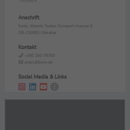
THEMEN
Anschrift
Suite, Atlantic Suites, Europort Avenue 6
GB-C92801 Gibraltar
Kontakt
+350 200 78700
press@bwin.de
Social Media & Links