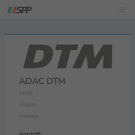
ADAC DTM
NEWS
VIDEOS
THEMEN
Anschrift