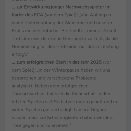
... zur Entwicklung junger Nachwuchsspieler im
Kader des FCA
(vor dem Spiel)
:
„Von Anfang an
war die Verknüpfung der Akademie und unserer
Profis ein wesentlicher Bestandteil meiner Arbeit.
Trotzdem werden keine Geschenke verteilt, da die
Nominierung für den Profikader nur durch Leistung
erfolgt.“
... zum erfolgreichen Start in das Jahr 2025
(vor
dem Spiel)
:
„In der Winterpause haben wir uns
besprochen und verschiedene Probleme
analysiert. Neben dem erfolgreichen
Torwartwechsel hat sich die Mannschaft in den
letzten Spielen viel Selbstvertrauen geholt und in
vielen Spielen gut verteidigt. Unsere Gegner
wissen, dass sie Schwierigkeiten haben werden,
Tore gegen uns zu erzielen.“