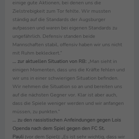
einige gute Aktionen, bei denen uns die
Zielstrebigkeit zum Tor fehlte. Wir mussten
ständig auf die Standards der Augsburger
aufpassen und waren bei eigenen Standards zu
ungefährlich. Defensiv standen beide
Mannschaften stabil, offensiv haben wir uns nicht
mit Ruhm bekleckert.“
... zur aktuellen Situation von RB:
„Man sieht in
einigen Momenten, dass uns die Kräfte fehlen und
wir uns in einer schwierigen Situation befinden.
Wir nehmen die Situation so an und bereiten uns
auf die nächsten Gegner vor. Klar ist aber auch,
dass die Spiele weniger werden und wir anfangen
müssen, zu punkten.“
... zu den rassistischen Anfeindungen gegen Lois
Openda nach dem Spiel gegen den FC St.
Pauli
(vor dem Spiel)
:
„Es ist sehr wichtig, dass wir