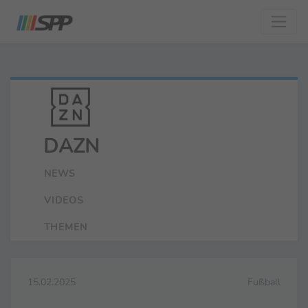
DAZN
NEWS
VIDEOS
THEMEN
15.02.2025
Fußball