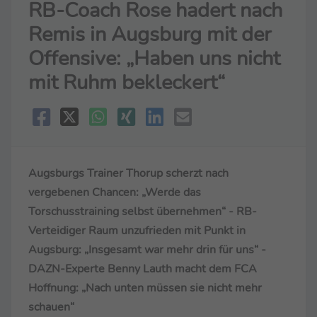
RB-Coach Rose hadert nach
Remis in Augsburg mit der
Offensive: „Haben uns nicht
mit Ruhm bekleckert“
Augsburgs Trainer Thorup scherzt nach
vergebenen Chancen: „Werde das
Torschusstraining selbst übernehmen“ - RB-
Verteidiger Raum unzufrieden mit Punkt in
Augsburg: „Insgesamt war mehr drin für uns“ -
DAZN-Experte Benny Lauth macht dem FCA
Hoffnung: „Nach unten müssen sie nicht mehr
schauen“