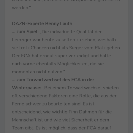
werden.“
DAZN-Experte Benny Lauth
… zum Spiel:
„Die individuelle Qualität der
Leipziger war heute zu selten zu sehen, weshalb
sie trotz Chancen nicht als Sieger vom Platz gehen.
Der FCA hat erneut super verteidigt und hatte
nach vorne ebenfalls Möglichkeiten, die sie
momentan nicht nutzen.“
… zum Torwartwechsel des FCA in der
Winterpause:
„Bei einem Torwartwechsel spielen
oft verschiedene Faktoren eine Rolle, die aus der
Ferne schwer zu beurteilen sind. Es ist
entscheidend, wie wichtig Finn Dahmen für die
Mannschaft ist und wie viel Sicherheit er dem
Team gibt. Es ist möglich, dass der FCA darauf