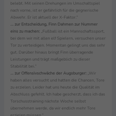
belebt. Mit seinen Drehungen im Umschaltspiel
nach vorne, ist er gefährlich für die gegnerische
Abwehr. Er ist aktuell der X-Faktor.“
... zur Entscheidung, Finn Dahmen zur Nummer
eins zu machen:
„Fußball ist ein Mannschaftssport,
bei dem wir mit allen elf Spielern, versuchen unser
Tor zu verteidigen. Momentan gelingt uns das sehr
gut. Darüber hinaus bringt Finn überragende
Leistungen und trägt maßgeblich zu dieser
Stabilität bei.“
... zur Offensivschwäche der Augsburger:
„Wir
haben alles versucht und hatten die Chancen, Tore
zu erzielen. Leider hat uns heute die Qualität im
Abschluss gefehlt. Ich habe gescherzt, dass ich das
Torschusstraining nächste Woche selbst
übernehmen werde, da wir endlich mehr Tore
erzielen müssen.“