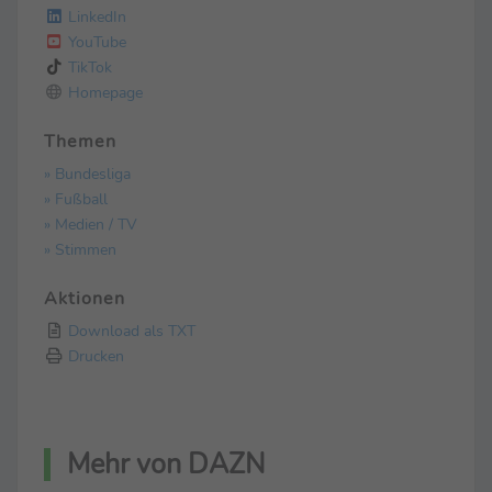
LinkedIn
YouTube
TikTok
Homepage
Themen
» Bundesliga
» Fußball
» Medien / TV
» Stimmen
Aktionen
Download als TXT
Drucken
Mehr von DAZN