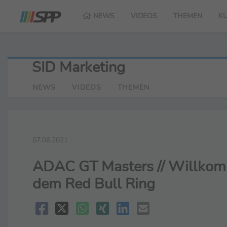
NEWS
VIDEOS
THEMEN
K
SID Marketing
NEWS
VIDEOS
THEMEN
07.06.2021
ADAC GT Masters // Willkomm
dem Red Bull Ring