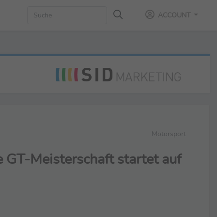
ACCOUNT
Motorsport
GT-Meisterschaft startet auf