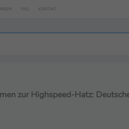
UNDEN
FAQ
KONTAKT
en zur Highspeed-Hatz: Deutsche 