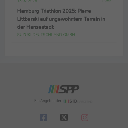
Video
13.07.2025
Hamburg Triathlon 2025: Pierre
Littbarski auf ungewohntem Terrain in
der Hansestadt
SUZUKI DEUTSCHLAND GMBH
Ein Angebot der