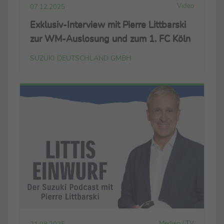
Video
07.12.2025
Exklusiv-Interview mit Pierre Littbarski
zur WM-Auslosung und zum 1. FC Köln
SUZUKI DEUTSCHLAND GMBH
Medien / TV