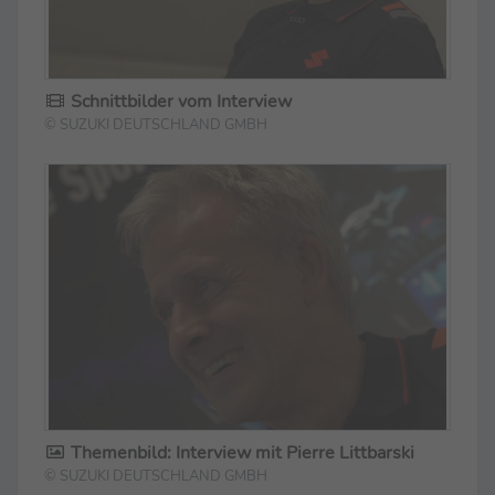
Schnittbilder vom Interview
© SUZUKI DEUTSCHLAND GMBH
Themenbild: Interview mit Pierre Littbarski
© SUZUKI DEUTSCHLAND GMBH