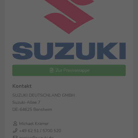
Zur Pressemappe
Kontakt
SUZUKI DEUTSCHLAND GMBH
Suzuki-Allee 7
DE-64625 Bensheim
Michael Krämer
+49 62 51 / 5700 520
presse@suzuki.de