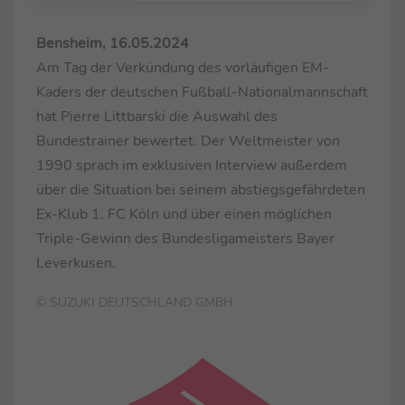
Bensheim, 16.05.2024
Am Tag der Verkündung des vorläufigen EM-
Kaders der deutschen Fußball-Nationalmannschaft
hat Pierre Littbarski die Auswahl des
Bundestrainer bewertet. Der Weltmeister von
1990 sprach im exklusiven Interview außerdem
über die Situation bei seinem abstiegsgefährdeten
Ex-Klub 1. FC Köln und über einen möglichen
Triple-Gewinn des Bundesligameisters Bayer
Leverkusen.
© SUZUKI DEUTSCHLAND GMBH