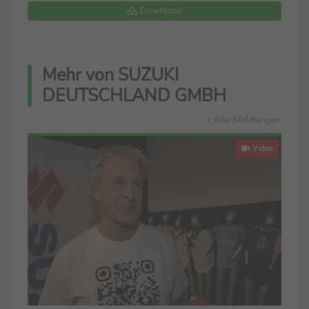
Download
Mehr von SUZUKI
DEUTSCHLAND GMBH
» Alle Meldungen
Video