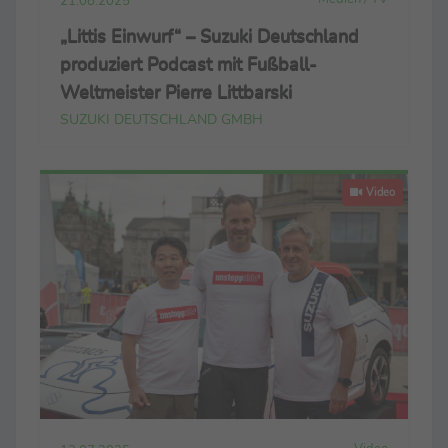
21.08.2025
„Littis Einwurf“ – Suzuki Deutschland
produziert Podcast mit Fußball-
Weltmeister Pierre Littbarski
SUZUKI DEUTSCHLAND GMBH
Video