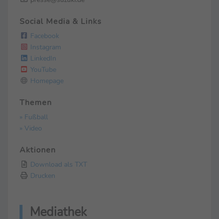
Social Media & Links
Facebook
Instagram
LinkedIn
YouTube
Homepage
Themen
» Fußball
» Video
Aktionen
Download als TXT
Drucken
Mediathek