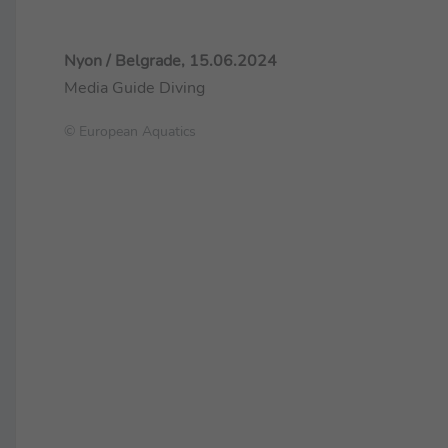
Nyon / Belgrade, 15.06.2024
Media Guide Diving
© European Aquatics