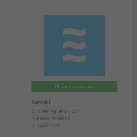
Zur Pressemappe
Kontakt
European Aquatics - LEN
Rue de la Morâche 9
CH-1260 Nyon