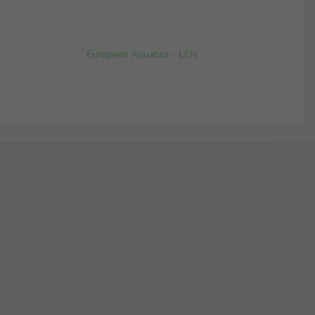
European Aquatics - LEN