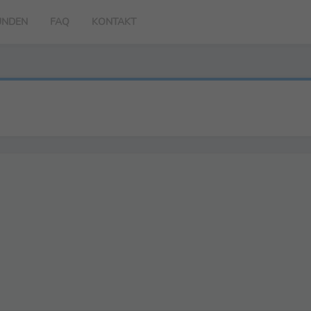
UNDEN
FAQ
KONTAKT