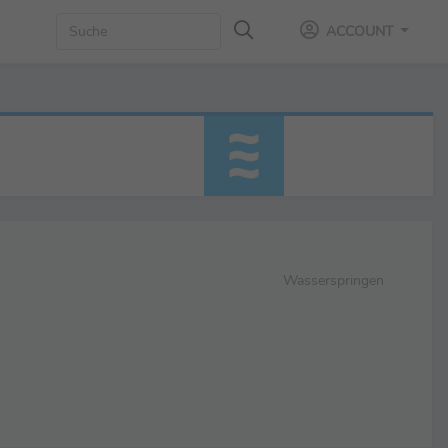
ACCOUNT
Wasserspringen