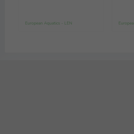
European Aquatics - LEN
Europea