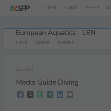
NEWS
VIDEOS
THEMEN
K
European Aquatics - LEN
NEWS
VIDEOS
THEMEN
15.06.2024
Media Guide Diving