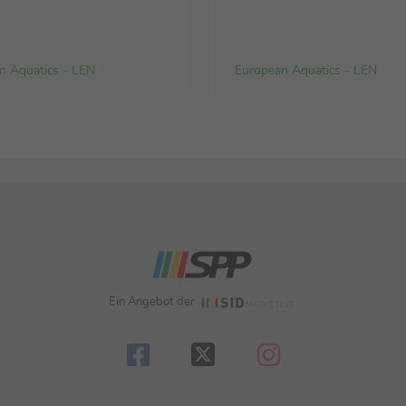
n Aquatics - LEN
European Aquatics - LEN
Ein Angebot der