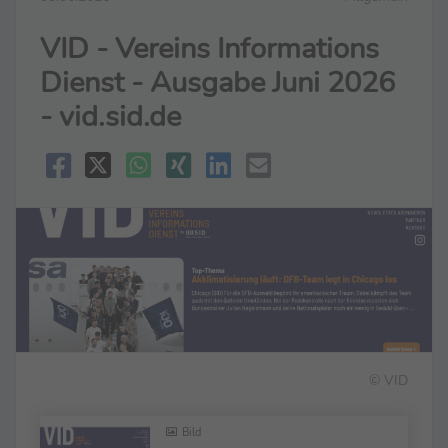
VID - Vereins Informations
Dienst - Ausgabe Juni 2026
- vid.sid.de
© VID
Bild