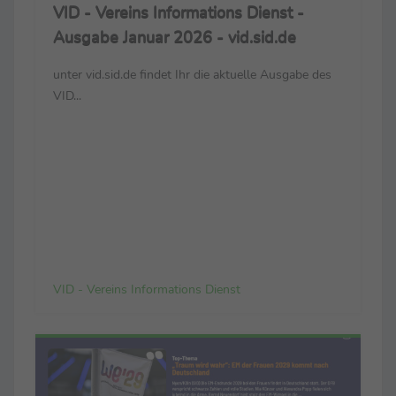
VID - Vereins Informations Dienst -
Ausgabe Januar 2026 - vid.sid.de
unter vid.sid.de findet Ihr die aktuelle Ausgabe des
VID...
VID - Vereins Informations Dienst