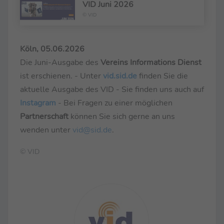
VID Juni 2026
© VID
Köln, 05.06.2026
Die Juni-Ausgabe des
Vereins Informations Dienst
ist erschienen. - Unter
vid.sid.de
finden Sie die
aktuelle Ausgabe des VID - Sie finden uns auch auf
Instagram
- Bei Fragen zu einer möglichen
Partnerschaft
können Sie sich gerne an uns
wenden unter
vid@sid.de
.
© VID