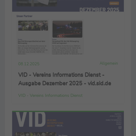
Allgemein
08.12.2025
VID - Vereins Informations Dienst -
Ausgabe Dezember 2025 - vid.sid.de
VID - Vereins Informations Dienst