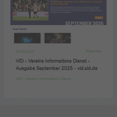
Allgemein
09.09.2025
VID - Vereins Informations Dienst -
Ausgabe September 2025 - vid.sid.de
VID - Vereins Informations Dienst