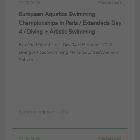
Wassersport
03.08.2026
European Aquatics Swimming
Championships in Paris / Extendeds Day
4 / Diving + Artistic Swimming
Extended Start Lists - Day 04 / 03 August 2026
Diving Artistic Swimming Men's Solo freeWomen's
Solo free...
European Aquatics - LEN
Wassersport
02.08.2026