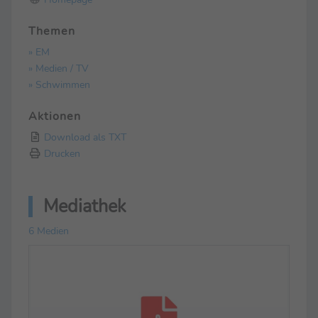
Themen
» EM
» Medien / TV
» Schwimmen
Aktionen
Download als TXT
Drucken
Mediathek
6 Medien