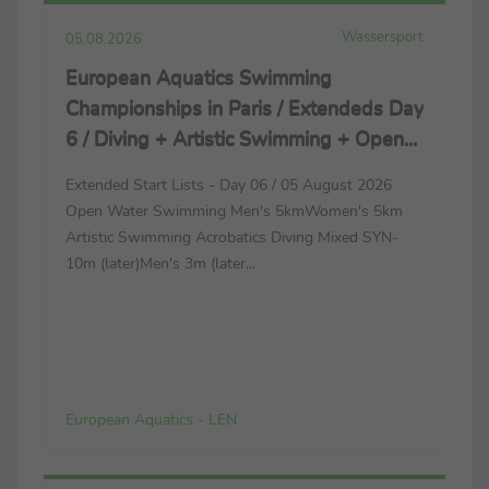
Wassersport
05.08.2026
European Aquatics Swimming
Championships in Paris / Extendeds Day
6 / Diving + Artistic Swimming + Open
Water Swimming
Extended Start Lists - Day 06 / 05 August 2026
Open Water Swimming Men's 5kmWomen's 5km
Artistic Swimming Acrobatics Diving Mixed SYN-
10m (later)Men's 3m (later...
European Aquatics - LEN