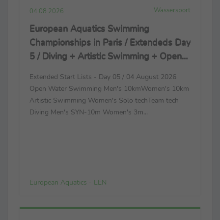
Wassersport
04.08.2026
European Aquatics Swimming
Championships in Paris / Extendeds Day
5 / Diving + Artistic Swimming + Open
Water Swimming
Extended Start Lists - Day 05 / 04 August 2026
Open Water Swimming Men's 10kmWomen's 10km
Artistic Swimming Women's Solo techTeam tech
Diving Men's SYN-10m Women's 3m...
European Aquatics - LEN