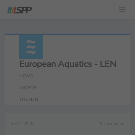
European Aquatics - LEN
NEWS
VIDEOS
THEMEN
04.12.2025
Schwimmen