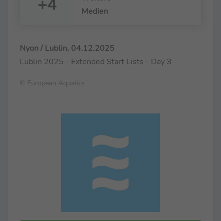
+4
Medien
Nyon / Lublin, 04.12.2025
Lublin 2025 - Extended Start Lists - Day 3
© European Aquatics