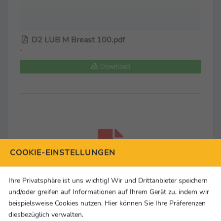
D2 LUB M Breast 100.pdf
-
Download
COOKIE-EINSTELLUNGEN
Ihre Privatsphäre ist uns wichtig! Wir und Drittanbieter speichern
und/oder greifen auf Informationen auf Ihrem Gerät zu, indem wir
beispielsweise Cookies nutzen. Hier können Sie Ihre Präferenzen
diesbezüglich verwalten.