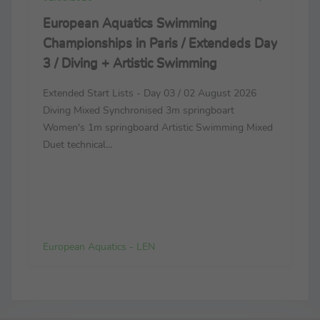
European Aquatics Swimming
Championships in Paris / Extendeds Day
3 / Diving + Artistic Swimming
Extended Start Lists - Day 03 / 02 August 2026
Diving Mixed Synchronised 3m springboart
Women's 1m springboard Artistic Swimming Mixed
Duet technical...
European Aquatics - LEN