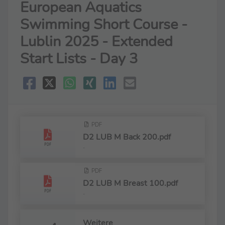
European Aquatics
Swimming Short Course -
Lublin 2025 - Extended
Start Lists - Day 3
PDF
D2 LUB M Back 200.pdf
-
PDF
D2 LUB M Breast 100.pdf
-
Weitere