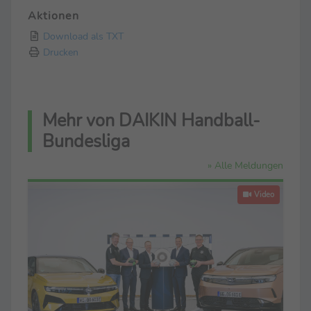
Aktionen
Download als TXT
Drucken
Mehr von DAIKIN Handball-
Bundesliga
» Alle Meldungen
Video