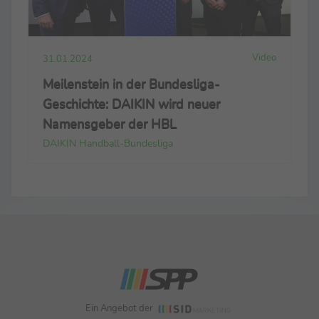
Video
31.01.2024
Meilenstein in der Bundesliga-
Geschichte: DAIKIN wird neuer
Namensgeber der HBL
DAIKIN Handball-Bundesliga
Ein Angebot der