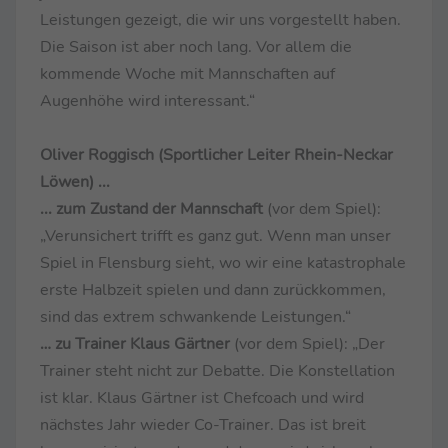
Leistungen gezeigt, die wir uns vorgestellt haben.
Die Saison ist aber noch lang. Vor allem die
kommende Woche mit Mannschaften auf
Augenhöhe wird interessant.“
Oliver Roggisch (Sportlicher Leiter Rhein-Neckar
Löwen) ...
... zum Zustand der Mannschaft
(vor dem Spiel):
„Verunsichert trifft es ganz gut. Wenn man unser
Spiel in Flensburg sieht, wo wir eine katastrophale
erste Halbzeit spielen und dann zurückkommen,
sind das extrem schwankende Leistungen.“
… zu Trainer Klaus Gärtner
(vor dem Spiel): „Der
Trainer steht nicht zur Debatte. Die Konstellation
ist klar. Klaus Gärtner ist Chefcoach und wird
nächstes Jahr wieder Co-Trainer. Das ist breit