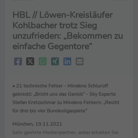
HBL // Löwen-Kreisläufer
Kohlbacher trotz Sieg
unzufrieden: „Bekommen zu
einfache Gegentore“
• 21 technische Fehler - Mindens Schluroff
geknickt: „Bricht uns das Genick“ - Sky Experte
Stefan Kretzschmar zu Mindens Fehlern: „Reicht
für drei bis vier Bundesligaspiele“
München, 19.11.2021
Sehr geehrte Medienpartner, anbei erhalten Sie