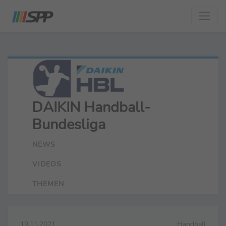
DAIKIN Handball-
Bundesliga
NEWS
VIDEOS
THEMEN
19.11.2021
Handball