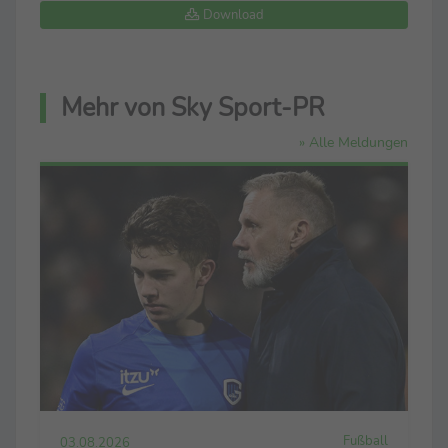
Download
Mehr von Sky Sport-PR
» Alle Meldungen
Fußball
03.08.2026