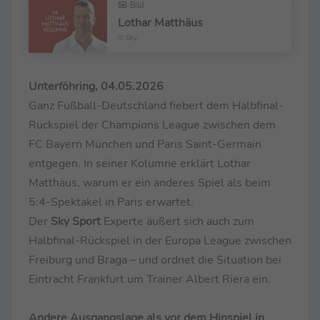
Bild
Lothar Matthäus
© Sky
Unterföhring, 04.05.2026
Ganz Fußball-Deutschland fiebert dem Halbfinal-
Rückspiel der Champions League zwischen dem
FC Bayern München und Paris Saint-Germain
entgegen. In seiner Kolumne erklärt Lothar
Matthäus, warum er ein anderes Spiel als beim
5:4-Spektakel in Paris erwartet.
Der
Sky Sport
Experte äußert sich auch zum
Halbfinal-Rückspiel in der Europa League zwischen
Freiburg und Braga – und ordnet die Situation bei
Eintracht Frankfurt um Trainer Albert Riera ein.
Andere Ausgangslage als vor dem Hinspiel in