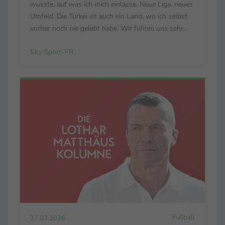
wusste, auf was ich mich einlasse. Neue Liga, neues
Umfeld. Die Türkei ist auch ein Land, wo ich selbst
vorher noch nie gelebt habe. Wir fühlen uns sehr
wohl. Wir sind sehr glücklich in der Stadt. Der Klub
Sky Sport-PR
hat ein enormes Potenzial, ...
Fußball
27.07.2026