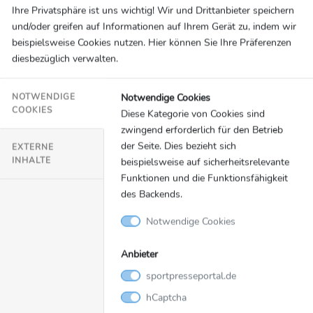
Ihre Privatsphäre ist uns wichtig! Wir und Drittanbieter speichern
Rechtsaußen gewirbelt hat, spielt auf einmal im
und/oder greifen auf Informationen auf Ihrem Gerät zu, indem wir
Mittelfeld. Es kann Diskussionen zwischen Trainer
beispielsweise Cookies nutzen. Hier können Sie Ihre Präferenzen
und Spielern geben, es darf aber nichts nach außen
diesbezüglich verwalten.
dringen, wie zuletzt im
Fall Jonathan Burkardt
. Der
Trainer ist nicht an die Öffentlichkeit gegangen,
Notwendige Cookies
NOTWENDIGE
also muss es einen Maulwurf geben.
COOKIES
Diese Kategorie von Cookies sind
zwingend erforderlich für den Betrieb
Rieras Situation erinnert mich an die von Sandro
der Seite. Dies bezieht sich
EXTERNE
INHALTE
beispielsweise auf sicherheitsrelevante
Wagner
Funktionen und die Funktionsfähigkeit
Ich wünsche keinem Trainer einen Rauswurf, ich
des Backends.
selbst habe so etwas aus anderen Gründen selbst
erlebt, aber Riera ist ein bisschen selbst schuld. In
Notwendige Cookies
Frankfurt hat sich in den vergangenen drei, vier
Anbieter
Monaten alles um den Trainer gedreht, auch durch
sportpresseportal.de
einige Aussagen, die Riera getroffen hat.
Dieses Video kann von deinem aktuellen Standort
hCaptcha