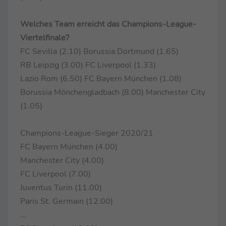
Welches Team erreicht das Champions-League-
Viertelfinale?
FC Sevilla (2.10) Borussia Dortmund (1.65)
RB Leipzig (3.00) FC Liverpool (1.33)
Lazio Rom (6.50) FC Bayern München (1.08)
Borussia Mönchengladbach (8.00) Manchester City
(1.05)
Champions-League-Sieger 2020/21
FC Bayern München (4.00)
Manchester City (4.00)
FC Liverpool (7.00)
Juventus Turin (11.00)
Paris St. Germain (12.00)
...