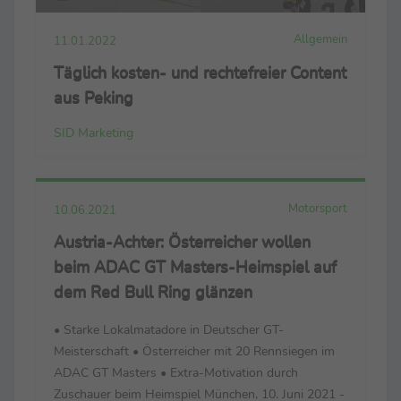
Allgemein
11.01.2022
Täglich kosten- und rechtefreier Content
aus Peking
SID Marketing
Motorsport
10.06.2021
Austria-Achter: Österreicher wollen
beim ADAC GT Masters-Heimspiel auf
dem Red Bull Ring glänzen
• Starke Lokalmatadore in Deutscher GT-
Meisterschaft • Österreicher mit 20 Rennsiegen im
ADAC GT Masters • Extra-Motivation durch
Zuschauer beim Heimspiel München, 10. Juni 2021 -