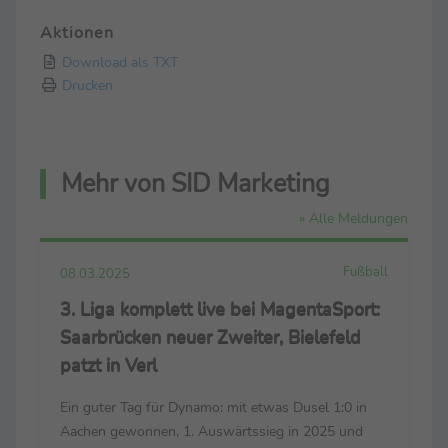
Aktionen
Download als TXT
Drucken
Mehr von SID Marketing
» Alle Meldungen
Fußball
08.03.2025
3. Liga komplett live bei MagentaSport:
Saarbrücken neuer Zweiter, Bielefeld
patzt in Verl
Ein guter Tag für Dynamo: mit etwas Dusel 1:0 in
Aachen gewonnen, 1. Auswärtssieg in 2025 und