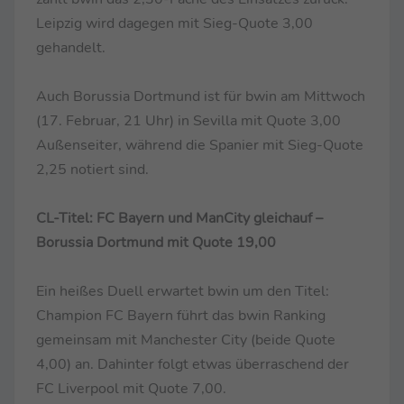
Leipzig wird dagegen mit Sieg-Quote 3,00
gehandelt.
Auch Borussia Dortmund ist für bwin am Mittwoch
(17. Februar, 21 Uhr) in Sevilla mit Quote 3,00
Außenseiter, während die Spanier mit Sieg-Quote
2,25 notiert sind.
CL-Titel: FC Bayern und ManCity gleichauf –
Borussia Dortmund mit Quote 19,00
Ein heißes Duell erwartet bwin um den Titel:
Champion FC Bayern führt das bwin Ranking
gemeinsam mit Manchester City (beide Quote
4,00) an. Dahinter folgt etwas überraschend der
FC Liverpool mit Quote 7,00.