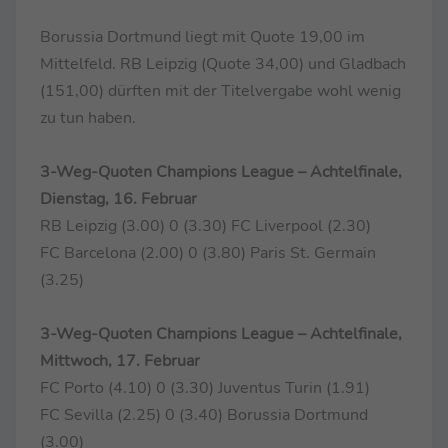
Borussia Dortmund liegt mit Quote 19,00 im
Mittelfeld. RB Leipzig (Quote 34,00) und Gladbach
(151,00) dürften mit der Titelvergabe wohl wenig
zu tun haben.
3-Weg-Quoten Champions League – Achtelfinale,
Dienstag, 16. Februar
RB Leipzig (3.00) 0 (3.30) FC Liverpool (2.30)
FC Barcelona (2.00) 0 (3.80) Paris St. Germain
(3.25)
3-Weg-Quoten Champions League – Achtelfinale,
Mittwoch, 17. Februar
FC Porto (4.10) 0 (3.30) Juventus Turin (1.91)
FC Sevilla (2.25) 0 (3.40) Borussia Dortmund
(3.00)