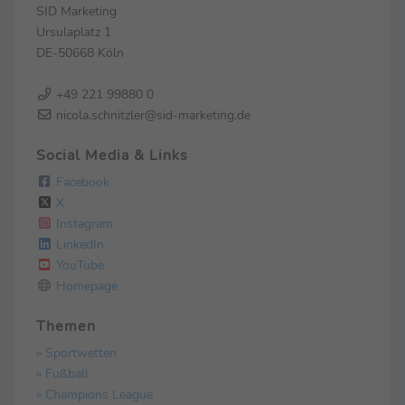
SID Marketing
Ursulaplatz 1
DE-50668 Köln
+49 221 99880 0
nicola.schnitzler@sid-marketing.de
Social Media & Links
Facebook
X
Instagram
LinkedIn
YouTube
Homepage
Themen
» Sportwetten
» Fußball
» Champions League