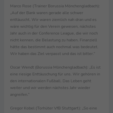
Marco Rose (Trainer Borussia Mönchengladbach):
„Auf der Bank waren gerade alle schwer
enttäuscht. Wir waren ziemlich nah dran und es
wäre wichtig für den Verein gewesen, nächstes
Jahr auch in der Conference League, die wir noch
nicht kennen, die Belastung zu haben. Finanziell
hätte das bestimmt auch nochmal was bedeutet.
Wir haben das Ziel verpasst und das ist bitter.”
Oscar Wendt (Borussia Mönchengladbach): „Es ist
eine riesige Enttäuschung für uns. Wir gehören in
den internationalen Fußball. Das Leben geht
weiter und wir werden nächstes Jahr wieder
angreifen.”
Gregor Kobel (Torhüter VfB Stuttgart): „So eine