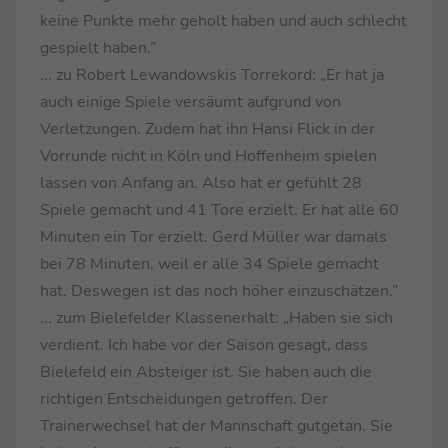
keine Punkte mehr geholt haben und auch schlecht
gespielt haben.”
... zu Robert Lewandowskis Torrekord: „Er hat ja
auch einige Spiele versäumt aufgrund von
Verletzungen. Zudem hat ihn Hansi Flick in der
Vorrunde nicht in Köln und Hoffenheim spielen
lassen von Anfang an. Also hat er gefühlt 28
Spiele gemacht und 41 Tore erzielt. Er hat alle 60
Minuten ein Tor erzielt. Gerd Müller war damals
bei 78 Minuten, weil er alle 34 Spiele gemacht
hat. Deswegen ist das noch höher einzuschätzen.”
... zum Bielefelder Klassenerhalt: „Haben sie sich
verdient. Ich habe vor der Saison gesagt, dass
Bielefeld ein Absteiger ist. Sie haben auch die
richtigen Entscheidungen getroffen. Der
Trainerwechsel hat der Mannschaft gutgetan. Sie