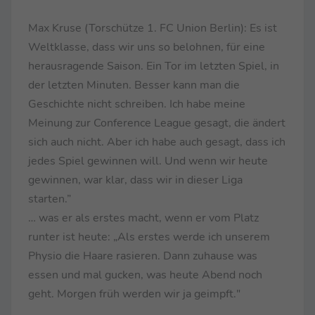
Max Kruse (Torschütze 1. FC Union Berlin): Es ist
Weltklasse, dass wir uns so belohnen, für eine
herausragende Saison. Ein Tor im letzten Spiel, in
der letzten Minuten. Besser kann man die
Geschichte nicht schreiben. Ich habe meine
Meinung zur Conference League gesagt, die ändert
sich auch nicht. Aber ich habe auch gesagt, dass ich
jedes Spiel gewinnen will. Und wenn wir heute
gewinnen, war klar, dass wir in dieser Liga
starten.”
… was er als erstes macht, wenn er vom Platz
runter ist heute: „Als erstes werde ich unserem
Physio die Haare rasieren. Dann zuhause was
essen und mal gucken, was heute Abend noch
geht. Morgen früh werden wir ja geimpft."