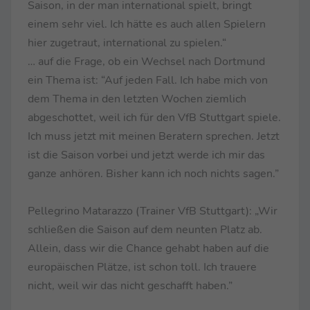
Saison, in der man international spielt, bringt
einem sehr viel. Ich hätte es auch allen Spielern
hier zugetraut, international zu spielen.“
… auf die Frage, ob ein Wechsel nach Dortmund
ein Thema ist: “Auf jeden Fall. Ich habe mich von
dem Thema in den letzten Wochen ziemlich
abgeschottet, weil ich für den VfB Stuttgart spiele.
Ich muss jetzt mit meinen Beratern sprechen. Jetzt
ist die Saison vorbei und jetzt werde ich mir das
ganze anhören. Bisher kann ich noch nichts sagen.”
Pellegrino Matarazzo (Trainer VfB Stuttgart): „Wir
schließen die Saison auf dem neunten Platz ab.
Allein, dass wir die Chance gehabt haben auf die
europäischen Plätze, ist schon toll. Ich trauere
nicht, weil wir das nicht geschafft haben.”