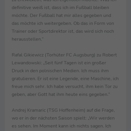
definitive weiß ist, dass ich im Fußball bleiben
möchte. Der Fußball hat mir alles gegeben und
das möchte ich weitergeben. Ob das in Form von
Trainer oder Sportdirektor ist, das wird sich noch
herausstellen.”
Rafal Gikiewicz (Torhüter FC Augsburg) zu Robert
Lewandowski: „Seit fünf Tagen ist ein großer
Druck in den polnischen Medien. Ich muss ihm
gratulieren. Er ist eine Legende, eine Maschine, ich
freue mich sehr. Ich habe versucht, ihm kein Tor zu
geben, aber Gott hat ihm heute eins gegeben.”
Andrej Kramaric (TSG Hoffenheim) auf die Frage,
wo er in der nächsten Saison spielt: „Wir werden
es sehen. Im Moment kann ich nichts sagen. Ich