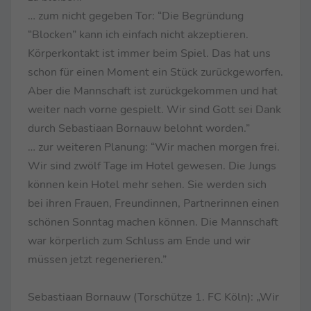
… zum nicht gegeben Tor: “Die Begründung
“Blocken” kann ich einfach nicht akzeptieren.
Körperkontakt ist immer beim Spiel. Das hat uns
schon für einen Moment ein Stück zurückgeworfen.
Aber die Mannschaft ist zurückgekommen und hat
weiter nach vorne gespielt. Wir sind Gott sei Dank
durch Sebastiaan Bornauw belohnt worden.”
… zur weiteren Planung: “Wir machen morgen frei.
Wir sind zwölf Tage im Hotel gewesen. Die Jungs
können kein Hotel mehr sehen. Sie werden sich
bei ihren Frauen, Freundinnen, Partnerinnen einen
schönen Sonntag machen können. Die Mannschaft
war körperlich zum Schluss am Ende und wir
müssen jetzt regenerieren.”
Sebastiaan Bornauw (Torschütze 1. FC Köln): „Wir