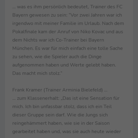
… was es ihm persönlich bedeutet, Trainer des FC
Bayern gewesen zu sein: “Vor zwei Jahren war ich
irgendwo mit meiner Familie im Urlaub. Nach dem
Pokalfinale kam der Anruf von Niko Kovac und aus
dem Nichts war ich Co-Trainer bei Bayern
München. Es war für mich einfach eine tolle Sache
zu sehen, wie die Spieler auch die Dinge
aufgenommen haben und Werte gelebt haben.
Das macht mich stolz.”
Frank Kramer (Trainer Arminia Bielefeld) …
… zum Klassenerhalt: „Das ist eine Sensation für
mich. Ich bin unfassbar stolz, dass ich ein Teil
dieser Gruppe sein darf. Wie die Jungs sich
reingehämmert haben, wie sie in der Saison
gearbeitet haben und, was sie auch heute wieder