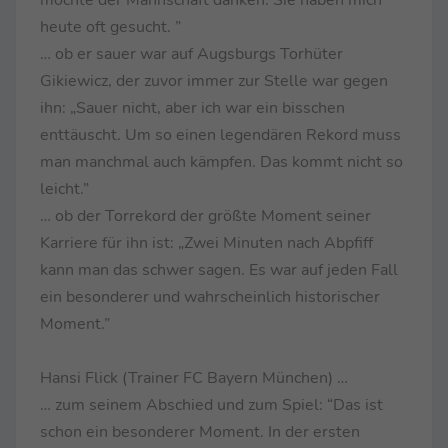
heute oft gesucht. ”
… ob er sauer war auf Augsburgs Torhüter
Gikiewicz, der zuvor immer zur Stelle war gegen
ihn: „Sauer nicht, aber ich war ein bisschen
enttäuscht. Um so einen legendären Rekord muss
man manchmal auch kämpfen. Das kommt nicht so
leicht.”
… ob der Torrekord der größte Moment seiner
Karriere für ihn ist: „Zwei Minuten nach Abpfiff
kann man das schwer sagen. Es war auf jeden Fall
ein besonderer und wahrscheinlich historischer
Moment.”
Hansi Flick (Trainer FC Bayern München) …
… zum seinem Abschied und zum Spiel: “Das ist
schon ein besonderer Moment. In der ersten