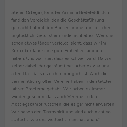
Stefan Ortega (Torhüter Arminia Bielefeld): „Ich
fand den Vergleich, den die Geschäftsführung
gemacht hat mit den Booten, immer ein bisschen
unglücklich. Geld ist am Ende nicht alles. Wer uns
schon etwas länger verfolgt, sieht, dass wir im
Kern über Jahre eine gute Einheit zusammen
haben. Uns war klar, dass es schwer wird. Da war
keiner dabei, der geträumt hat. Aber es war uns
allen klar, dass es nicht unmöglich ist. Auch die
vermeintlich großen Vereine haben in den letzten
Jahren Probleme gehabt. Wir haben es immer
wieder gesehen, dass auch Vereine in den
Abstiegskampf rutschen, die es gar nicht erwarten.
Wir haben den Teamspirit und sind auch nicht so
schlecht, wie uns vielleicht manche sehen.”