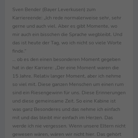
Sven Bender (Bayer Leverkusen) zum
Karriereende: „Ich rede normalerweise sehr, sehr
gerne und auch viel. Aber es gibt Momente, wo
mir auch ein bisschen die Sprache wegbleibt. Und
das ist heute der Tag, wo ich nicht so viele Worte
finde.”
… ob es den einen besonderen Moment gegeben
hat in der Karriere: „Der eine Moment waren die
15 Jahre. Relativ langer Moment, aber ich nehme
so viel mit. Diese ganzen Menschen um einen rum
sind ein Riesengewinn für uns. Diese Erinnerungen
und diese gemeinsame Zeit. So eine Kabine ist
was ganz Besonderes und das nehme ich einfach
mit und das bleibt mir einfach im Herzen. Das
werde ich nie vergessen. Wenn unsere Eltern nicht
gewesen wären, wären wir nicht hier. Das gehört