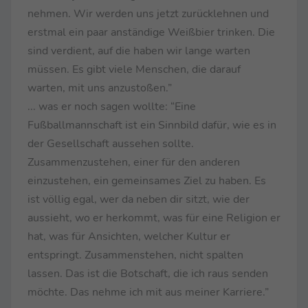
nehmen. Wir werden uns jetzt zurücklehnen und
erstmal ein paar anständige Weißbier trinken. Die
sind verdient, auf die haben wir lange warten
müssen. Es gibt viele Menschen, die darauf
warten, mit uns anzustoßen.”
... was er noch sagen wollte: “Eine
Fußballmannschaft ist ein Sinnbild dafür, wie es in
der Gesellschaft aussehen sollte.
Zusammenzustehen, einer für den anderen
einzustehen, ein gemeinsames Ziel zu haben. Es
ist völlig egal, wer da neben dir sitzt, wie der
aussieht, wo er herkommt, was für eine Religion er
hat, was für Ansichten, welcher Kultur er
entspringt. Zusammenstehen, nicht spalten
lassen. Das ist die Botschaft, die ich raus senden
möchte. Das nehme ich mit aus meiner Karriere.”