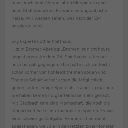
muss mich beim Verein, allen Mitspielern und
beim Staff bedanken. Es war eine unglaubliche
Reise. Wir werden sehen, was nach der EM
passieren wird.
Sky Experte Lothar Matthäus ...
... zum Bremer Abstieg: „Bremen ist nicht heute
abgestiegen. Ab dem 24. Spieltag ist alles nur
noch bergab gegangen. Man hätte sich vielleicht
schon vorher von Kohfeldt trennen sollen und
Thomas Schaaf vorher schon die Möglichkeit
geben sollen, einige Spiele als Trainer zu machen.
Sie haben keine Erfolgserlebnisse mehr gehabt.
Mit Gladbach kam eine Mannschaft, die noch die
Möglichkeit hatte, international zu spielen. Es war
eine schwierige Aufgabe. Bremen ist verdient
abgestiegen, weil sie in den letzten zwei Monaten