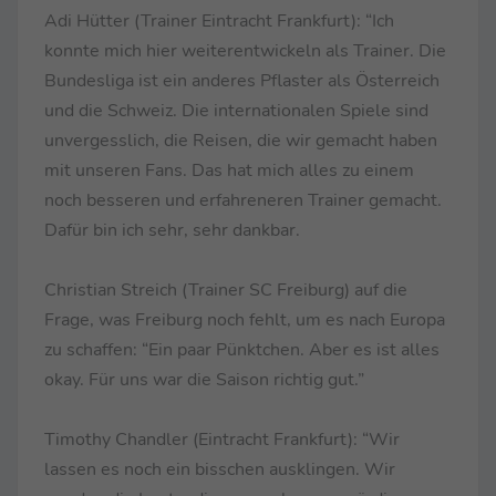
Adi Hütter (Trainer Eintracht Frankfurt): “Ich
konnte mich hier weiterentwickeln als Trainer. Die
Bundesliga ist ein anderes Pflaster als Österreich
und die Schweiz. Die internationalen Spiele sind
unvergesslich, die Reisen, die wir gemacht haben
mit unseren Fans. Das hat mich alles zu einem
noch besseren und erfahreneren Trainer gemacht.
Dafür bin ich sehr, sehr dankbar.
Christian Streich (Trainer SC Freiburg) auf die
Frage, was Freiburg noch fehlt, um es nach Europa
zu schaffen: “Ein paar Pünktchen. Aber es ist alles
okay. Für uns war die Saison richtig gut.”
Timothy Chandler (Eintracht Frankfurt): “Wir
lassen es noch ein bisschen ausklingen. Wir