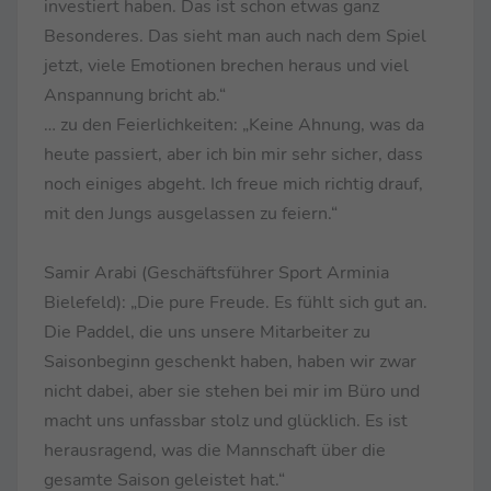
investiert haben. Das ist schon etwas ganz
Besonderes. Das sieht man auch nach dem Spiel
jetzt, viele Emotionen brechen heraus und viel
Anspannung bricht ab.“
… zu den Feierlichkeiten: „Keine Ahnung, was da
heute passiert, aber ich bin mir sehr sicher, dass
noch einiges abgeht. Ich freue mich richtig drauf,
mit den Jungs ausgelassen zu feiern.“
Samir Arabi (Geschäftsführer Sport Arminia
Bielefeld): „Die pure Freude. Es fühlt sich gut an.
Die Paddel, die uns unsere Mitarbeiter zu
Saisonbeginn geschenkt haben, haben wir zwar
nicht dabei, aber sie stehen bei mir im Büro und
macht uns unfassbar stolz und glücklich. Es ist
herausragend, was die Mannschaft über die
gesamte Saison geleistet hat.“