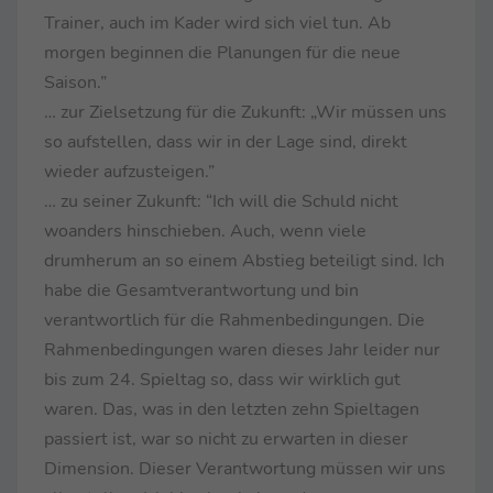
Trainer, auch im Kader wird sich viel tun. Ab
morgen beginnen die Planungen für die neue
Saison.”
… zur Zielsetzung für die Zukunft: „Wir müssen uns
so aufstellen, dass wir in der Lage sind, direkt
wieder aufzusteigen.”
… zu seiner Zukunft: “Ich will die Schuld nicht
woanders hinschieben. Auch, wenn viele
drumherum an so einem Abstieg beteiligt sind. Ich
habe die Gesamtverantwortung und bin
verantwortlich für die Rahmenbedingungen. Die
Rahmenbedingungen waren dieses Jahr leider nur
bis zum 24. Spieltag so, dass wir wirklich gut
waren. Das, was in den letzten zehn Spieltagen
passiert ist, war so nicht zu erwarten in dieser
Dimension. Dieser Verantwortung müssen wir uns