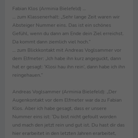
Fabian Klos (Arminia Bielefeld) …
… zum Klassenerhalt: „Sehr lange Zeit waren wir
Absteiger Nummer eins. Das ist ein schönes
Gefühl, wenn du dann am Ende dein Ziel erreichst.
Da kommt dann ziemlich viel hoch.”
… zum Blickkontakt mit Andreas Voglsammer vor
dem Elfmeter: „Ich habe ihn kurz angeguckt, dann
hat er gesagt: ‘Klosi hau ihn rein’, dann habe ich ihn
reingehauen.”
Andreas Voglsammer (Arminia Bielefeld): „Der
Augenkontakt vor dem Elfmeter war da zu Fabian
Klos. Aber ich habe gesagt, dass er unsere
Nummer eins ist: ‘Du bist nicht gefoult worden
und mach den jetzt rein und gut ist. Du hast dir das
hier erarbeitet in den letzten Jahren erarbeitet,