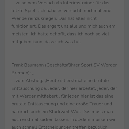
… zu seinem Versuch als Interimstrainer für das
letzte Spiel: „Ich habe es versucht, nochmal eine
Wende reinzukriegen. Das hat alles nicht
funktioniert. Das ärgert uns alle und mich auch am
meisten. Ich hatte gehofft, dass ich noch so viel
mitgeben kann, dass sich was tut.
Frank Baumann (Geschäftsführer Sport SV Werder
Bremen): „
… zum Abstieg: „Heute ist erstmal eine brutale
Enttäuschung da. Jeder, der hier arbeitet, jeder, der
mit Werder mitfiebert , für jeden hier ist das eine
brutale Enttäuschung und eine große Trauer und
natürlich auch ein Stückweit Wut. Das muss man
auch erstmal sacken lassen. Trotzdem müssen wir
auch schnell Entscheidungen treffen bezüglich