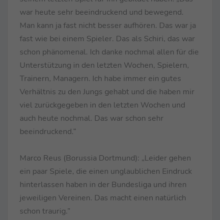
war heute sehr beeindruckend und bewegend.
Man kann ja fast nicht besser aufhören. Das war ja
fast wie bei einem Spieler. Das als Schiri, das war
schon phänomenal. Ich danke nochmal allen für die
Unterstützung in den letzten Wochen, Spielern,
Trainern, Managern. Ich habe immer ein gutes
Verhältnis zu den Jungs gehabt und die haben mir
viel zurückgegeben in den letzten Wochen und
auch heute nochmal. Das war schon sehr
beeindruckend.“
Marco Reus (Borussia Dortmund): „Leider gehen
ein paar Spiele, die einen unglaublichen Eindruck
hinterlassen haben in der Bundesliga und ihren
jeweiligen Vereinen. Das macht einen natürlich
schon traurig.”