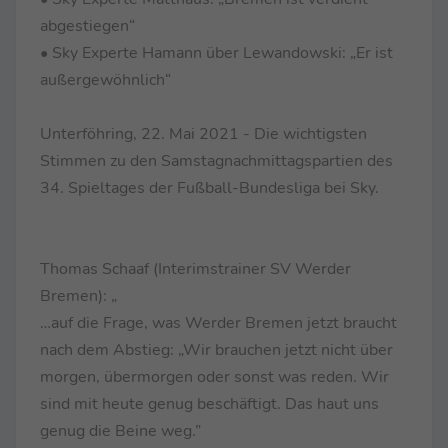
abgestiegen“
• Sky Experte Hamann über Lewandowski: „Er ist
außergewöhnlich“
Unterföhring, 22. Mai 2021 - Die wichtigsten
Stimmen zu den Samstagnachmittagspartien des
34. Spieltages der Fußball-Bundesliga bei Sky.
Thomas Schaaf (Interimstrainer SV Werder
Bremen): „
…auf die Frage, was Werder Bremen jetzt braucht
nach dem Abstieg: „Wir brauchen jetzt nicht über
morgen, übermorgen oder sonst was reden. Wir
sind mit heute genug beschäftigt. Das haut uns
genug die Beine weg.”