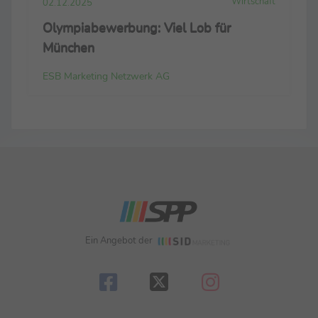
Wirtschaft
02.12.2025
Olympiabewerbung: Viel Lob für
München
ESB Marketing Netzwerk AG
Ein Angebot der