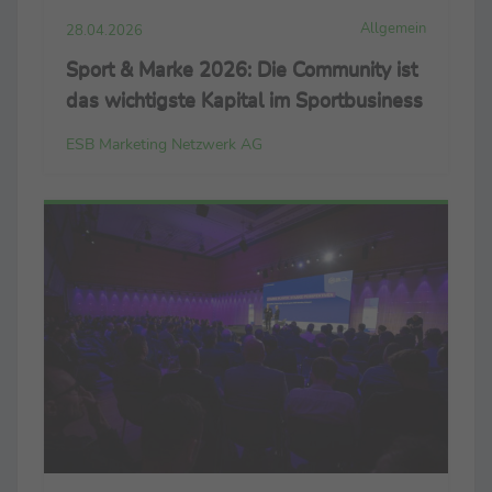
Allgemein
28.04.2026
Sport & Marke 2026: Die Community ist
das wichtigste Kapital im Sportbusiness
ESB Marketing Netzwerk AG