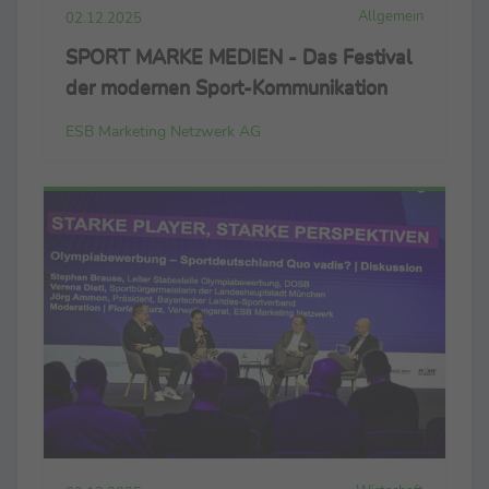
Allgemein
02.12.2025
SPORT MARKE MEDIEN - Das Festival
der modernen Sport-Kommunikation
ESB Marketing Netzwerk AG