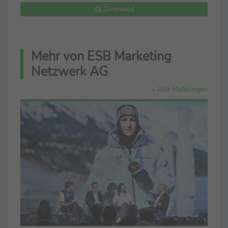
Download
Mehr von ESB Marketing
Netzwerk AG
» Alle Meldungen