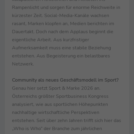
Rampenlicht und sorgen für enorme Reichweite in
kürzester Zeit. Social-Media-Kanäle wachsen
rasant, Marken klopfen an, Medien berichten im
Dauertakt. Doch nach dem Applaus beginnt die
eigentliche Arbeit. Aus kurzfristiger
Aufmerksamkeit muss eine stabile Beziehung
entstehen. Aus Begeisterung ein belastbares
Netzwerk.
Community als neues Geschäftsmodell im Sport?
Genau hier setzt Sport & Marke 2026 an.
Österreichs größter Sportbusiness Kongress
analysiert, wie aus sportlichen Höhepunkten
nachhaltige wirtschaftliche Perspektiven
entstehen. Seit über zehn Jahren trifft sich hier das
„Who is Who“ der Branche zum jährlichen