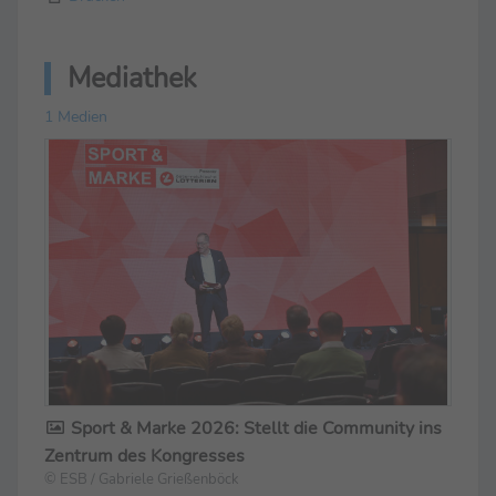
Mediathek
1 Medien
Sport & Marke 2026: Stellt die Community ins
Zentrum des Kongresses
© ESB / Gabriele Grießenböck