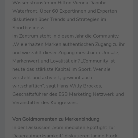
Wissenstransfer im Hilton Vienna Danube
Waterfront. Über 60 Expertinnen und Experten
diskutieren über Trends und Strategien im
Sportbusiness.
Im Zentrum steht in diesem Jahr die Community.
„Wie erhalten Marken authentischen Zugang zu ihr
und wie zahlt dieser Zugang messbar in Umsatz,
Markenwert und Loyalität ein? „Community ist
heute das stärkste Kapital im Sport. Wer sie
versteht und aktiviert, gewinnt auch
wirtschaftlich“, sagt Hans Willy Brockes,
Geschäftsführer des ESB Marketing Netzwerk und
Veranstalter des Kongresses.
Von Goldmomenten zu Markenbindung
In der Diskussion „Vom medialen Spotlight zur
Daueraufmerksamkeit“ diskutieren Janine Flock,