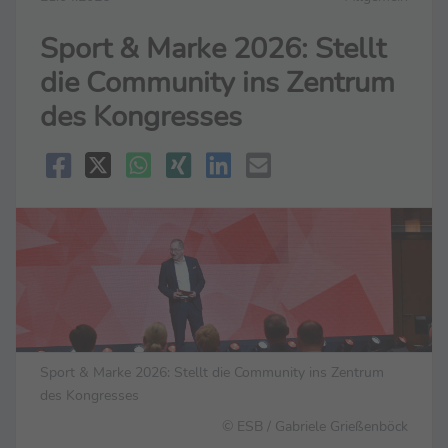
Sport & Marke 2026: Stellt
die Community ins Zentrum
des Kongresses
Sport & Marke 2026: Stellt die Community ins Zentrum
des Kongresses
© ESB / Gabriele Grießenböck