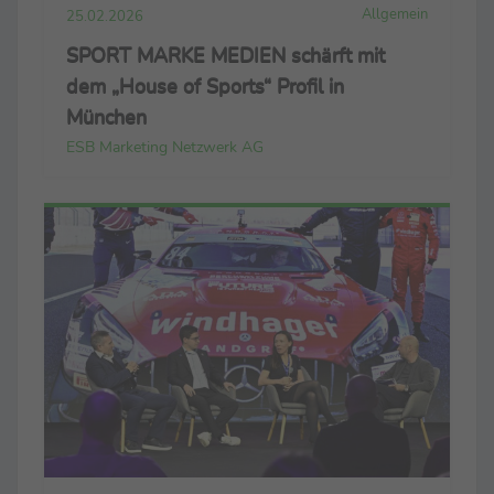
Allgemein
25.02.2026
SPORT MARKE MEDIEN schärft mit
dem „House of Sports“ Profil in
München
ESB Marketing Netzwerk AG