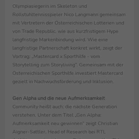
Olympiasiegerin im Skeleton und
Rollstuhltennisspieler Nico Langmann gemeinsam
mit Vertretern der Österreichischen Lotterien und
von Trade Republic, wie aus kurzfristigem Hype
langfristige Markenbindung wird. Wie eine
langfristige Partnerschaft konkret wirkt, zeigt der
Vortrag: „Mastercard x Sporthilfe - vom
Storytelling zum Storyliving“. Gemeinsam mit der
Österreichischen Sporthilfe investiert Mastercard
gezielt in Nachwuchsförderung und Inklusion.
Gen Alpha und die neue Aufmerksamkeit
Community heißt auch: die nächste Generation
verstehen. Unter dem Titel „Gen Alpha:
Aufmerksamkeit neu gewinnen“ zeigt Christian
Aigner-Sattler, Head of Research bei RTL