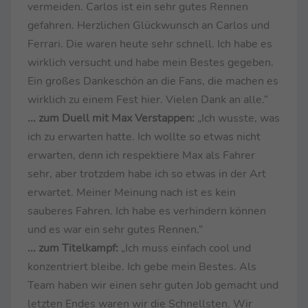
vermeiden. Carlos ist ein sehr gutes Rennen
gefahren. Herzlichen Glückwunsch an Carlos und
Ferrari. Die waren heute sehr schnell. Ich habe es
wirklich versucht und habe mein Bestes gegeben.
Ein großes Dankeschön an die Fans, die machen es
wirklich zu einem Fest hier. Vielen Dank an alle.“
... zum Duell mit Max Verstappen:
„Ich wusste, was
ich zu erwarten hatte. Ich wollte so etwas nicht
erwarten, denn ich respektiere Max als Fahrer
sehr, aber trotzdem habe ich so etwas in der Art
erwartet. Meiner Meinung nach ist es kein
sauberes Fahren. Ich habe es verhindern können
und es war ein sehr gutes Rennen.“
... zum Titelkampf:
„Ich muss einfach cool und
konzentriert bleibe. Ich gebe mein Bestes. Als
Team haben wir einen sehr guten Job gemacht und
letzten Endes waren wir die Schnellsten. Wir