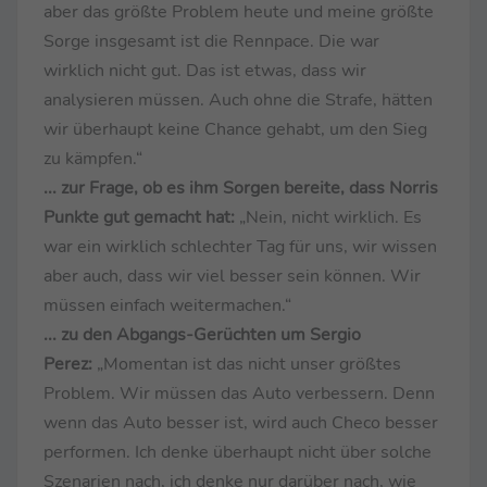
aber das größte Problem heute und meine größte
Sorge insgesamt ist die Rennpace. Die war
wirklich nicht gut. Das ist etwas, dass wir
analysieren müssen. Auch ohne die Strafe, hätten
wir überhaupt keine Chance gehabt, um den Sieg
zu kämpfen.“
... zur Frage, ob es ihm Sorgen bereite, dass Norris
Punkte gut gemacht hat:
„Nein, nicht wirklich. Es
war ein wirklich schlechter Tag für uns, wir wissen
aber auch, dass wir viel besser sein können. Wir
müssen einfach weitermachen.“
... zu den Abgangs-Gerüchten um Sergio
Perez:
„Momentan ist das nicht unser größtes
Problem. Wir müssen das Auto verbessern. Denn
wenn das Auto besser ist, wird auch Checo besser
performen. Ich denke überhaupt nicht über solche
Szenarien nach, ich denke nur darüber nach, wie