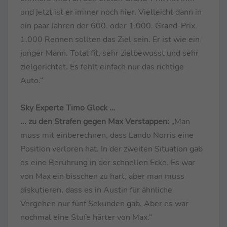
und jetzt ist er immer noch hier. Vielleicht dann in
ein paar Jahren der 600. oder 1.000. Grand-Prix.
1.000 Rennen sollten das Ziel sein. Er ist wie ein
junger Mann. Total fit, sehr zielbewusst und sehr
zielgerichtet. Es fehlt einfach nur das richtige
Auto.“
Sky Experte Timo Glock …
... zu den Strafen gegen Max Verstappen:
„Man
muss mit einberechnen, dass Lando Norris eine
Position verloren hat. In der zweiten Situation gab
es eine Berührung in der schnellen Ecke. Es war
von Max ein bisschen zu hart, aber man muss
diskutieren, dass es in Austin für ähnliche
Vergehen nur fünf Sekunden gab. Aber es war
nochmal eine Stufe härter von Max.“