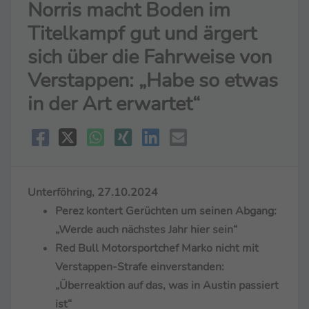
Norris macht Boden im
Titelkampf gut und ärgert
sich über die Fahrweise von
Verstappen: „Habe so etwas
in der Art erwartet“
Unterföhring, 27.10.2024
Perez kontert Gerüchten um seinen Abgang:
„Werde auch nächstes Jahr hier sein“
Red Bull Motorsportchef Marko nicht mit
Verstappen-Strafe einverstanden:
„Überreaktion auf das, was in Austin passiert
ist“