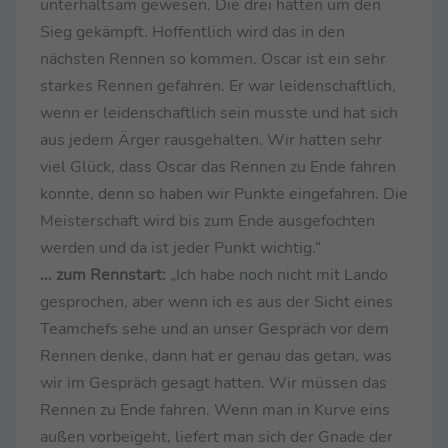
unterhaltsam gewesen. Die drei hätten um den
Sieg gekämpft. Hoffentlich wird das in den
nächsten Rennen so kommen. Oscar ist ein sehr
starkes Rennen gefahren. Er war leidenschaftlich,
wenn er leidenschaftlich sein musste und hat sich
aus jedem Ärger rausgehalten. Wir hatten sehr
viel Glück, dass Oscar das Rennen zu Ende fahren
konnte, denn so haben wir Punkte eingefahren. Die
Meisterschaft wird bis zum Ende ausgefochten
werden und da ist jeder Punkt wichtig.“
... zum Rennstart:
„Ich habe noch nicht mit Lando
gesprochen, aber wenn ich es aus der Sicht eines
Teamchefs sehe und an unser Gespräch vor dem
Rennen denke, dann hat er genau das getan, was
wir im Gespräch gesagt hatten. Wir müssen das
Rennen zu Ende fahren. Wenn man in Kurve eins
außen vorbeigeht, liefert man sich der Gnade der