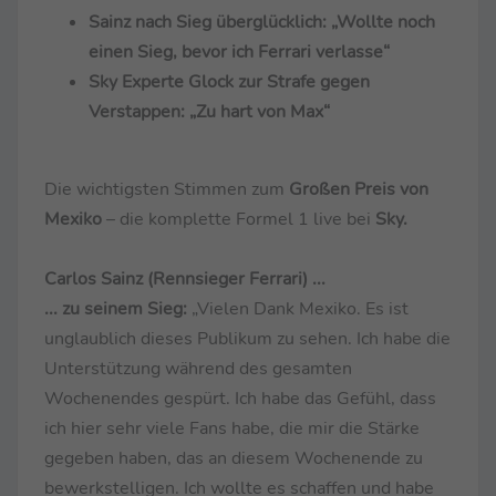
Sainz nach Sieg überglücklich: „Wollte noch
einen Sieg, bevor ich Ferrari verlasse“
Sky Experte Glock zur Strafe gegen
Verstappen: „Zu hart von Max“
Die wichtigsten Stimmen zum
Großen Preis von
Mexiko
– die komplette Formel 1 live bei
Sky.
Carlos Sainz (Rennsieger Ferrari) ...
... zu seinem Sieg:
„Vielen Dank Mexiko. Es ist
unglaublich dieses Publikum zu sehen. Ich habe die
Unterstützung während des gesamten
Wochenendes gespürt. Ich habe das Gefühl, dass
ich hier sehr viele Fans habe, die mir die Stärke
gegeben haben, das an diesem Wochenende zu
bewerkstelligen. Ich wollte es schaffen und habe