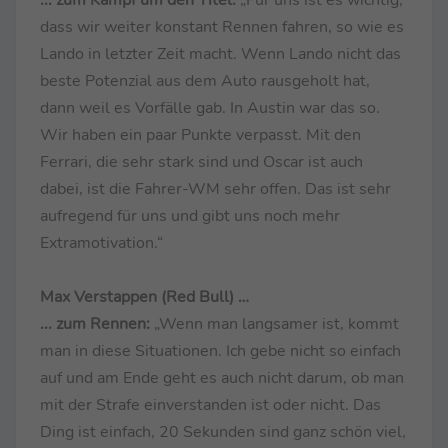
dass wir weiter konstant Rennen fahren, so wie es
Lando in letzter Zeit macht. Wenn Lando nicht das
beste Potenzial aus dem Auto rausgeholt hat,
dann weil es Vorfälle gab. In Austin war das so.
Wir haben ein paar Punkte verpasst. Mit den
Ferrari, die sehr stark sind und Oscar ist auch
dabei, ist die Fahrer-WM sehr offen. Das ist sehr
aufregend für uns und gibt uns noch mehr
Extramotivation.“
Max Verstappen (Red Bull) …
... zum Rennen:
„Wenn man langsamer ist, kommt
man in diese Situationen. Ich gebe nicht so einfach
auf und am Ende geht es auch nicht darum, ob man
mit der Strafe einverstanden ist oder nicht. Das
Ding ist einfach, 20 Sekunden sind ganz schön viel,