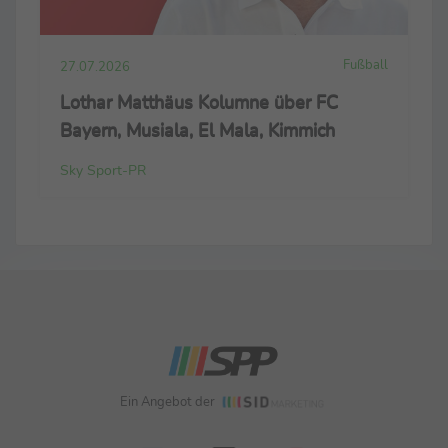
Fußball
27.07.2026
Lothar Matthäus Kolumne über FC
Bayern, Musiala, El Mala, Kimmich
Sky Sport-PR
Ein Angebot der