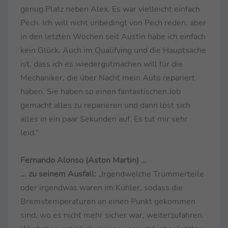
genug Platz neben Alex. Es war vielleicht einfach
Pech. Ich will nicht unbedingt von Pech reden, aber
in den letzten Wochen seit Austin habe ich einfach
kein Glück. Auch im Qualifying und die Hauptsache
ist, dass ich es wiedergutmachen will für die
Mechaniker, die über Nacht mein Auto repariert
haben. Sie haben so einen fantastischen Job
gemacht alles zu reparieren und dann löst sich
alles in ein paar Sekunden auf. Es tut mir sehr
leid.“
Fernando Alonso (Aston Martin) ...
... zu seinem Ausfall:
„Irgendwelche Trümmerteile
oder irgendwas waren im Kühler, sodass die
Bremstemperaturen an einen Punkt gekommen
sind, wo es nicht mehr sicher war, weiterzufahren.