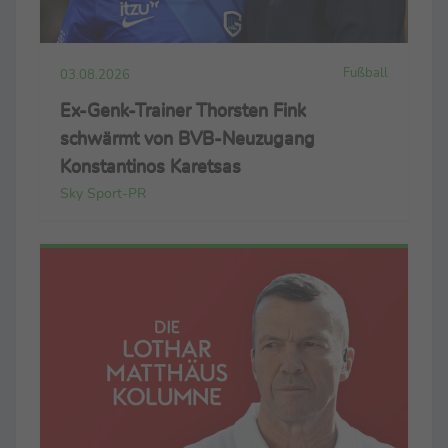
Fußball
03.08.2026
Ex-Genk-Trainer Thorsten Fink
schwärmt von BVB-Neuzugang
Konstantinos Karetsas
Sky Sport-PR