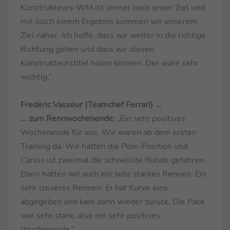
Konstrukteurs-WM ist immer noch unser Ziel und
mit solch einem Ergebnis kommen wir unserem
Ziel näher. Ich hoffe, dass wir weiter in die richtige
Richtung gehen und dass wir diesen
Konstrukteurstitel holen können. Der wäre sehr
wichtig.“
Frederic Vasseur (Teamchef Ferrari) ...
... zum Rennwochenende:
„Ein sehr positives
Wochenende für uns. Wir waren ab dem ersten
Training da. Wir hatten die Pole-Position und
Carlos ist zweimal die schnellste Runde gefahren.
Dann hatten wir auch ein sehr starkes Rennen. Ein
sehr cleveres Rennen. Er hat Kurve eins
abgegeben und kam dann wieder zurück. Die Pace
war sehr stark, also ein sehr positives
Wochenende.“