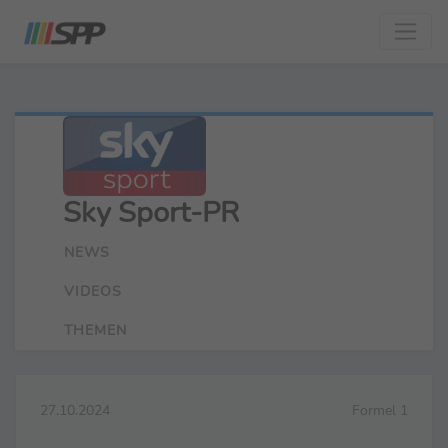
Sky Sport-PR
NEWS
VIDEOS
THEMEN
27.10.2024
Formel 1