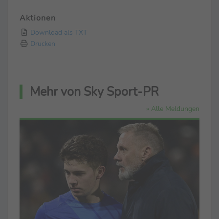
Aktionen
Download als TXT
Drucken
Mehr von Sky Sport-PR
» Alle Meldungen