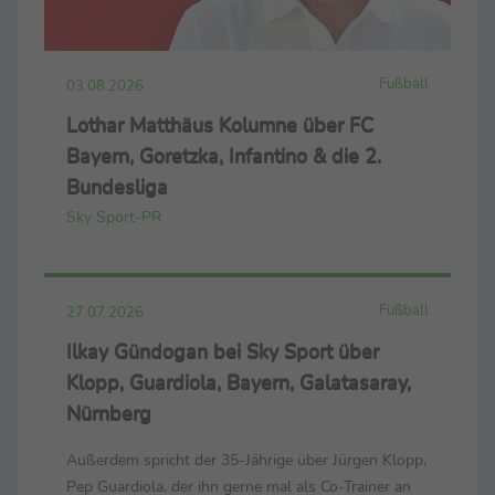
Fußball
03.08.2026
Lothar Matthäus Kolumne über FC
Bayern, Goretzka, Infantino & die 2.
Bundesliga
Sky Sport-PR
Fußball
27.07.2026
Ilkay Gündogan bei Sky Sport über
Klopp, Guardiola, Bayern, Galatasaray,
Nürnberg
Außerdem spricht der 35-Jährige über Jürgen Klopp,
Pep Guardiola, der ihn gerne mal als Co-Trainer an