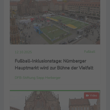
Fußball
12.10.2025
Fußball-Inklusionstage: Nürnberger
Hauptmarkt wird zur Bühne der Vielfalt
DFB-Stiftung Sepp Herberger
Video