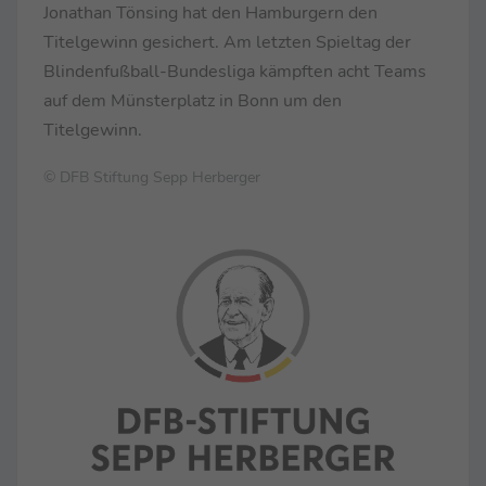
Jonathan Tönsing hat den Hamburgern den
Titelgewinn gesichert. Am letzten Spieltag der
Blindenfußball-Bundesliga kämpften acht Teams
auf dem Münsterplatz in Bonn um den
Titelgewinn.
© DFB Stiftung Sepp Herberger