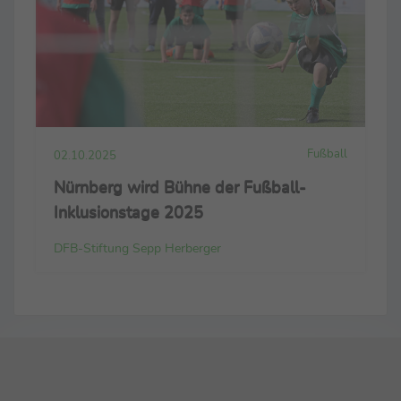
Fußball
02.10.2025
Nürnberg wird Bühne der Fußball-
Inklusionstage 2025
DFB-Stiftung Sepp Herberger