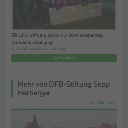
DFB-Stiftung 2021-10-30-Newsbeitrag
Blindenfussball.png
© DFB Stiftung Sepp Herberger
Download
Mehr von DFB-Stiftung Sepp
Herberger
» Alle Meldungen