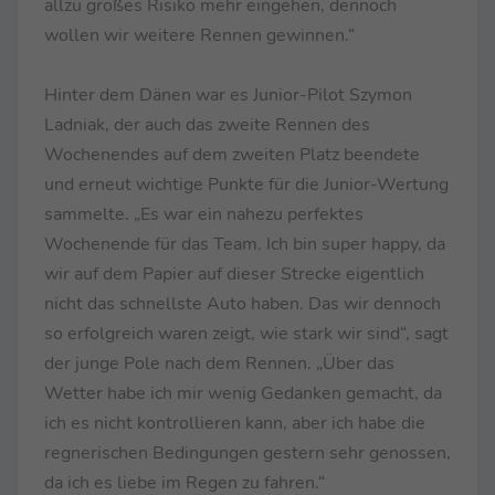
allzu großes Risiko mehr eingehen, dennoch
wollen wir weitere Rennen gewinnen.“
Hinter dem Dänen war es Junior-Pilot Szymon
Ladniak, der auch das zweite Rennen des
Wochenendes auf dem zweiten Platz beendete
und erneut wichtige Punkte für die Junior-Wertung
sammelte. „Es war ein nahezu perfektes
Wochenende für das Team. Ich bin super happy, da
wir auf dem Papier auf dieser Strecke eigentlich
nicht das schnellste Auto haben. Das wir dennoch
so erfolgreich waren zeigt, wie stark wir sind“, sagt
der junge Pole nach dem Rennen. „Über das
Wetter habe ich mir wenig Gedanken gemacht, da
ich es nicht kontrollieren kann, aber ich habe die
regnerischen Bedingungen gestern sehr genossen,
da ich es liebe im Regen zu fahren.“