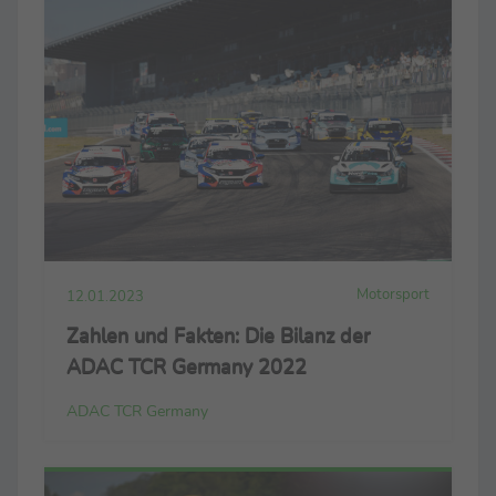
Motorsport
12.01.2023
Zahlen und Fakten: Die Bilanz der
ADAC TCR Germany 2022
ADAC TCR Germany