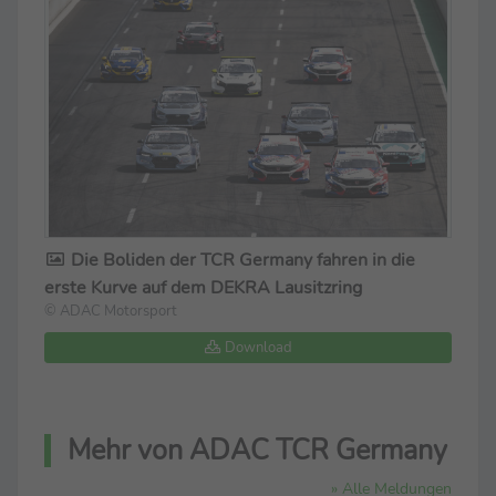
Die Boliden der TCR Germany fahren in die
erste Kurve auf dem DEKRA Lausitzring
© ADAC Motorsport
Download
Mehr von ADAC TCR Germany
» Alle Meldungen