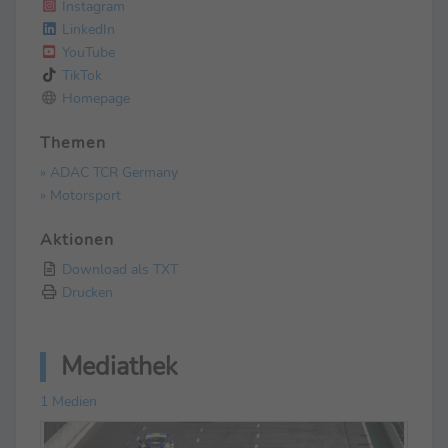
Instagram
LinkedIn
YouTube
TikTok
Homepage
Themen
» ADAC TCR Germany
» Motorsport
Aktionen
Download als TXT
Drucken
Mediathek
1 Medien