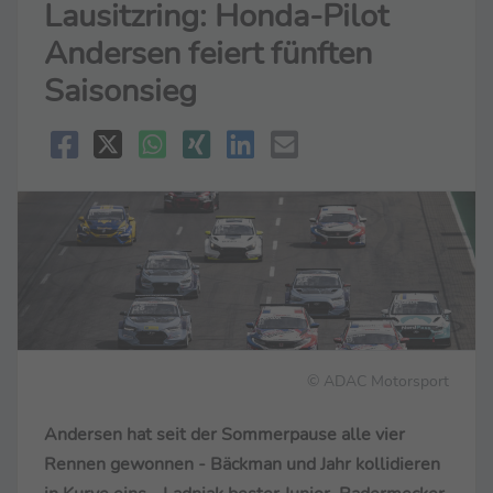
Lausitzring: Honda-Pilot
Andersen feiert fünften
Saisonsieg
© ADAC Motorsport
Andersen hat seit der Sommerpause alle vier
Rennen gewonnen - Bäckman und Jahr kollidieren