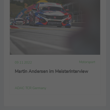
Motorsport
09.11.2022
Martin Andersen im Meisterinterview
ADAC TCR Germany