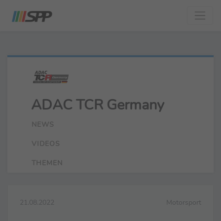
ADAC TCR Germany
NEWS
VIDEOS
THEMEN
21.08.2022
Motorsport