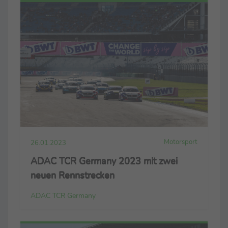
Motorsport
26.01.2023
ADAC TCR Germany 2023 mit zwei
neuen Rennstrecken
ADAC TCR Germany