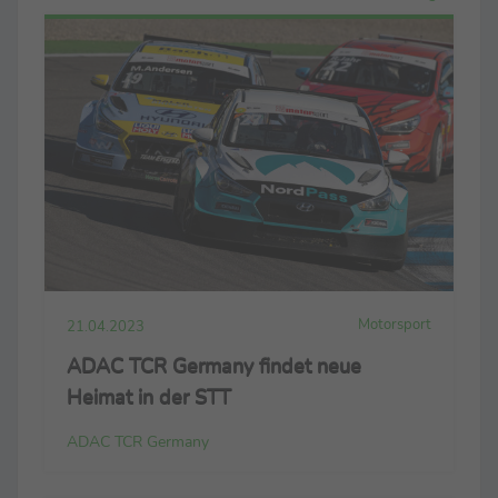
Motorsport
21.04.2023
ADAC TCR Germany findet neue
Heimat in der STT
ADAC TCR Germany