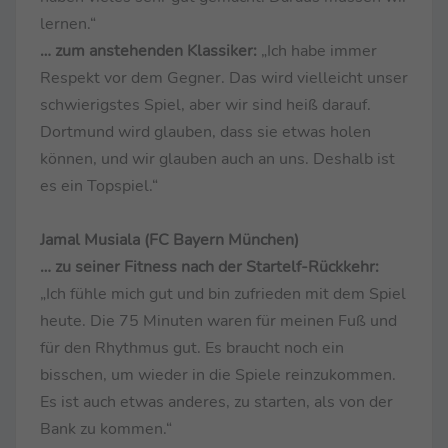
lernen.“
… zum anstehenden Klassiker:
„Ich habe immer
Respekt vor dem Gegner. Das wird vielleicht unser
schwierigstes Spiel, aber wir sind heiß darauf.
Dortmund wird glauben, dass sie etwas holen
können, und wir glauben auch an uns. Deshalb ist
es ein Topspiel.“
Jamal Musiala (FC Bayern München)
… zu seiner Fitness nach der Startelf-Rückkehr:
„Ich fühle mich gut und bin zufrieden mit dem Spiel
heute. Die 75 Minuten waren für meinen Fuß und
für den Rhythmus gut. Es braucht noch ein
bisschen, um wieder in die Spiele reinzukommen.
Es ist auch etwas anderes, zu starten, als von der
Bank zu kommen.“