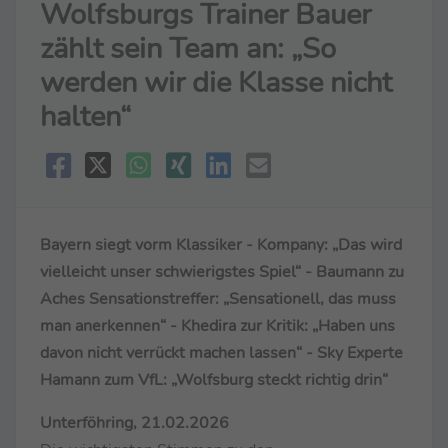
Wolfsburgs Trainer Bauer
zählt sein Team an: „So
werden wir die Klasse nicht
halten“
Bayern siegt vorm Klassiker - Kompany: „Das wird
vielleicht unser schwierigstes Spiel“ - Baumann zu
Aches Sensationstreffer: „Sensationell, das muss
man anerkennen“ - Khedira zur Kritik: „Haben uns
davon nicht verrückt machen lassen“ - Sky Experte
Hamann zum VfL: „Wolfsburg steckt richtig drin“
Unterföhring, 21.02.2026