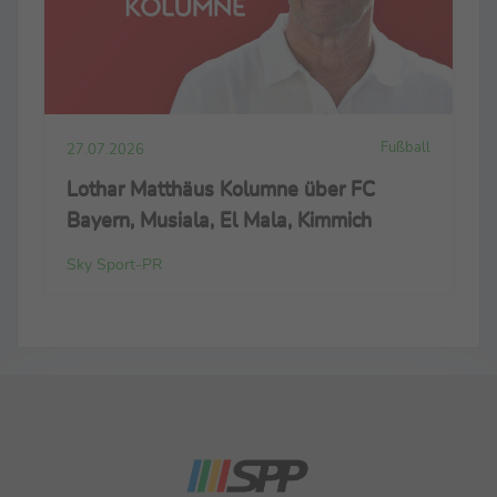
Fußball
27.07.2026
Lothar Matthäus Kolumne über FC
Bayern, Musiala, El Mala, Kimmich
Sky Sport-PR