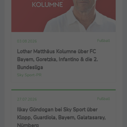
Fußball
03.08.2026
Lothar Matthäus Kolumne über FC
Bayern, Goretzka, Infantino & die 2.
Bundesliga
Sky Sport-PR
Fußball
27.07.2026
Ilkay Gündogan bei Sky Sport über
Klopp, Guardiola, Bayern, Galatasaray,
Nürnberg