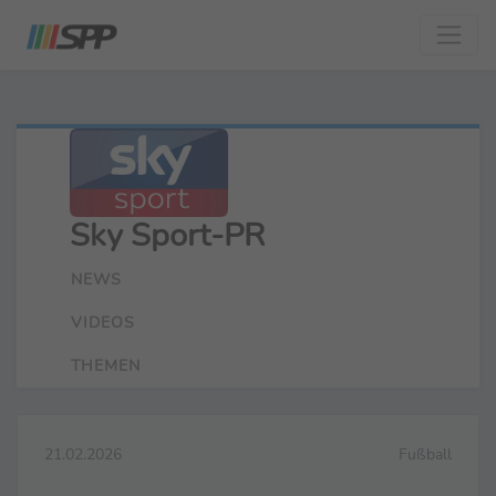
Sky Sport-PR
NEWS
VIDEOS
THEMEN
21.02.2026
Fußball