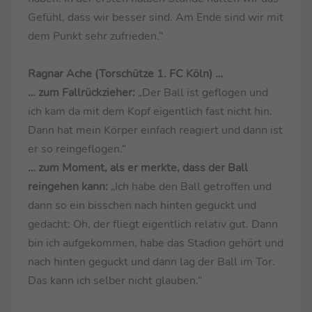
Gefühl, dass wir besser sind. Am Ende sind wir mit
dem Punkt sehr zufrieden.“
Ragnar Ache (Torschütze 1. FC Köln) …
… zum Fallrückzieher:
„Der Ball ist geflogen und
ich kam da mit dem Kopf eigentlich fast nicht hin.
Dann hat mein Körper einfach reagiert und dann ist
er so reingeflogen.“
… zum Moment, als er merkte, dass der Ball
reingehen kann:
„Ich habe den Ball getroffen und
dann so ein bisschen nach hinten geguckt und
gedacht: Oh, der fliegt eigentlich relativ gut. Dann
bin ich aufgekommen, habe das Stadion gehört und
nach hinten geguckt und dann lag der Ball im Tor.
Das kann ich selber nicht glauben.“