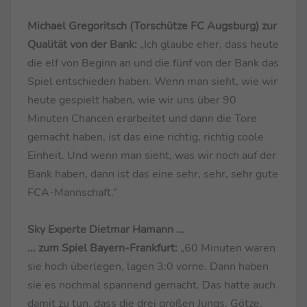
Michael Gregoritsch (Torschütze FC Augsburg) zur
Qualität von der Bank:
„Ich glaube eher, dass heute
die elf von Beginn an und die fünf von der Bank das
Spiel entschieden haben. Wenn man sieht, wie wir
heute gespielt haben, wie wir uns über 90
Minuten Chancen erarbeitet und dann die Tore
gemacht haben, ist das eine richtig, richtig coole
Einheit. Und wenn man sieht, was wir noch auf der
Bank haben, dann ist das eine sehr, sehr, sehr gute
FCA-Mannschaft.“
Sky Experte Dietmar Hamann ...
... zum Spiel Bayern-Frankfurt:
„60 Minuten waren
sie hoch überlegen, lagen 3:0 vorne. Dann haben
sie es nochmal spannend gemacht. Das hatte auch
damit zu tun, dass die drei großen Jungs, Götze,