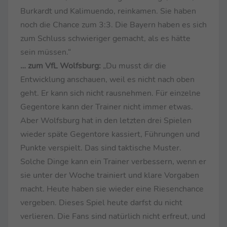
Burkardt und Kalimuendo, reinkamen. Sie haben
noch die Chance zum 3:3. Die Bayern haben es sich
zum Schluss schwieriger gemacht, als es hätte
sein müssen.“
… zum VfL Wolfsburg:
„Du musst dir die
Entwicklung anschauen, weil es nicht nach oben
geht. Er kann sich nicht rausnehmen. Für einzelne
Gegentore kann der Trainer nicht immer etwas.
Aber Wolfsburg hat in den letzten drei Spielen
wieder späte Gegentore kassiert, Führungen und
Punkte verspielt. Das sind taktische Muster.
Solche Dinge kann ein Trainer verbessern, wenn er
sie unter der Woche trainiert und klare Vorgaben
macht. Heute haben sie wieder eine Riesenchance
vergeben. Dieses Spiel heute darfst du nicht
verlieren. Die Fans sind natürlich nicht erfreut, und