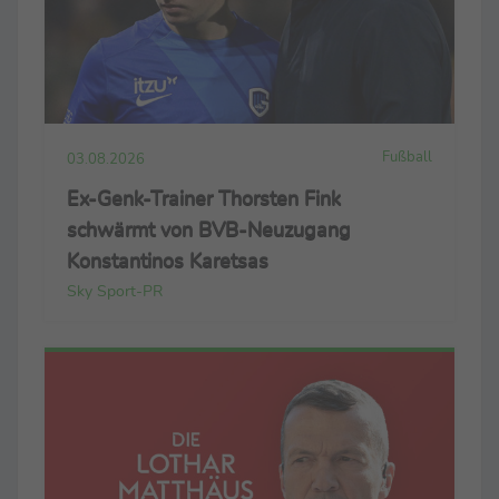
Fußball
03.08.2026
Ex-Genk-Trainer Thorsten Fink
schwärmt von BVB-Neuzugang
Konstantinos Karetsas
Sky Sport-PR