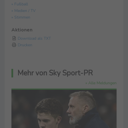
» Fußball
» Medien / TV
» Stimmen
Aktionen
Download als TXT
Drucken
Mehr von Sky Sport-PR
» Alle Meldungen