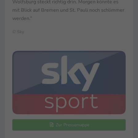
Wolfsburg steckt richtig drin. Morgen könnte es
mit Blick auf Bremen und St. Pauli noch schlimmer
werden.“
© Sky
Zur Pressemappe