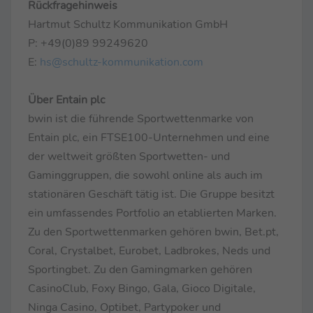
Rückfragehinweis
Hartmut Schultz Kommunikation GmbH
P: +49(0)89 99249620
E:
hs@schultz-kommunikation.com
Über Entain plc
bwin ist die führende Sportwettenmarke von
Entain plc, ein FTSE100-Unternehmen und eine
der weltweit größten Sportwetten- und
Gaminggruppen, die sowohl online als auch im
stationären Geschäft tätig ist. Die Gruppe besitzt
ein umfassendes Portfolio an etablierten Marken.
Zu den Sportwettenmarken gehören bwin, Bet.pt,
Coral, Crystalbet, Eurobet, Ladbrokes, Neds und
Sportingbet. Zu den Gamingmarken gehören
CasinoClub, Foxy Bingo, Gala, Gioco Digitale,
Ninga Casino, Optibet, Partypoker und