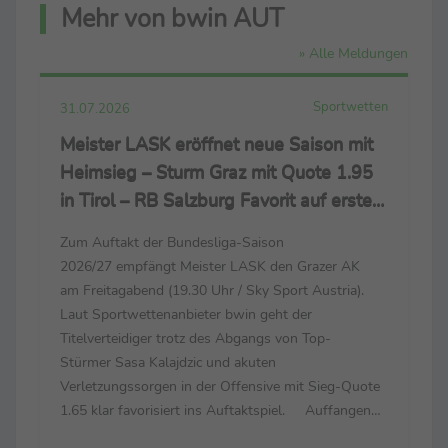
Mehr von bwin AUT
» Alle Meldungen
Sportwetten
31.07.2026
Meister LASK eröffnet neue Saison mit
Heimsieg – Sturm Graz mit Quote 1.95
in Tirol – RB Salzburg Favorit auf ersten
Titel seit 2023
Zum Auftakt der Bundesliga-Saison
2026/27 empfängt Meister LASK den Grazer AK
am Freitagabend (19.30 Uhr / Sky Sport Austria).
Laut Sportwettenanbieter bwin geht der
Titelverteidiger trotz des Abgangs von Top-
Stürmer Sasa Kalajdzic und akuten
Verletzungssorgen in der Offensive mit Sieg-Quote
1.65 klar favorisiert ins Auftaktspiel. Auffangen
sollte den Abgang des