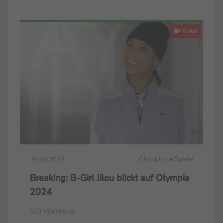
Video
Olympische Spiele
29.06.2023
Breaking: B-Girl Jilou blickt auf Olympia
2024
SID Marketing