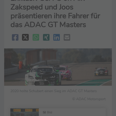
Zakspeed und Joos
präsentieren ihre Fahrer für
das ADAC GT Masters
2020 holte Schubert einen Sieg im ADAC GT Masters
© ADAC Motorsport
Bild