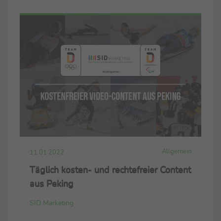
Allgemein
11.01.2022
Täglich kosten- und rechtefreier Content
aus Peking
SID Marketing