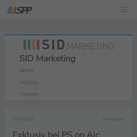
SID Marketing
NEWS
VIDEOS
THEMEN
09.04.2021
Motorsport
Exklusiv bei PS on Air: