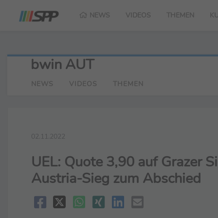
NEWS
VIDEOS
THEMEN
K
bwin AUT
NEWS
VIDEOS
THEMEN
02.11.2022
UEL: Quote 3,90 auf Grazer Si
Austria-Sieg zum Abschied