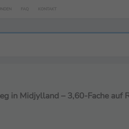
UNDEN
FAQ
KONTAKT
eg in Midjylland – 3,60-Fache auf