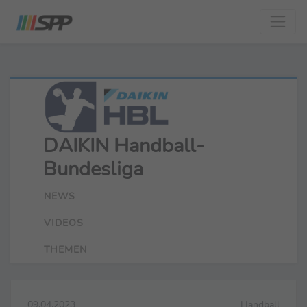
DAIKIN Handball-
Bundesliga
NEWS
VIDEOS
THEMEN
09.04.2023
Handball