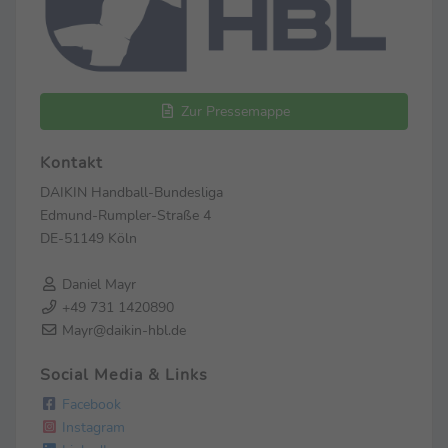
Zur Pressemappe
Kontakt
DAIKIN Handball-Bundesliga
Edmund-Rumpler-Straße 4
DE-51149 Köln
Daniel Mayr
+49 731 1420890
Mayr@daikin-hbl.de
Social Media & Links
Facebook
Instagram