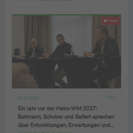
Video
Video
06.02.2026
Ein Jahr vor der Heim-WM 2027:
Bohmann, Schober und Seifert sprechen
über Entwicklungen, Erwartungen und
DAIKIN Handball-Bundesliga