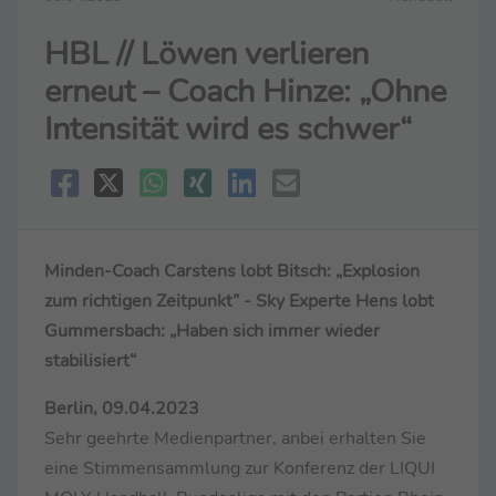
HBL // Löwen verlieren
erneut – Coach Hinze: „Ohne
Intensität wird es schwer“
Minden-Coach Carstens lobt Bitsch: „Explosion
zum richtigen Zeitpunkt” - Sky Experte Hens lobt
Gummersbach: „Haben sich immer wieder
stabilisiert“
Berlin, 09.04.2023
Sehr geehrte Medienpartner, anbei erhalten Sie
eine Stimmensammlung zur Konferenz der LIQUI