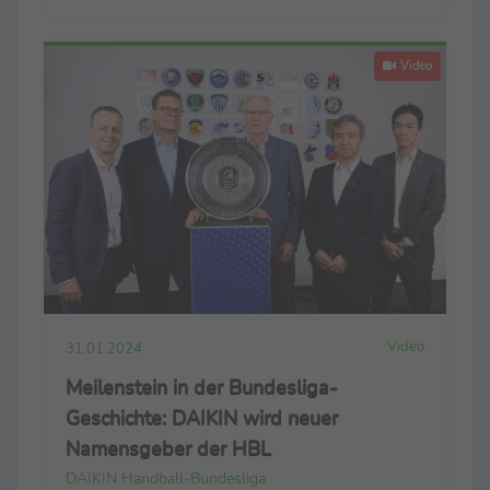
Video
Video
31.01.2024
Meilenstein in der Bundesliga-
Geschichte: DAIKIN wird neuer
Namensgeber der HBL
DAIKIN Handball-Bundesliga