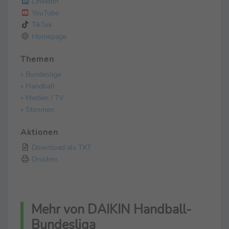
LinkedIn
YouTube
TikTok
Homepage
Themen
» Bundesliga
» Handball
» Medien / TV
» Stimmen
Aktionen
Download als TXT
Drucken
Mehr von DAIKIN Handball-
Bundesliga