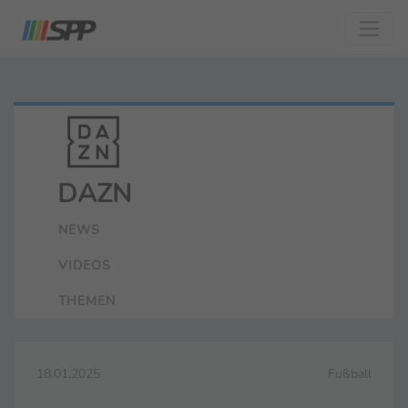
DAZN
NEWS
VIDEOS
THEMEN
18.01.2025
Fußball