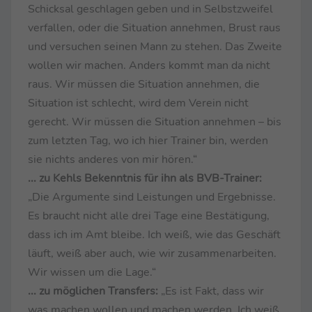
Schicksal geschlagen geben und in Selbstzweifel
verfallen, oder die Situation annehmen, Brust raus
und versuchen seinen Mann zu stehen. Das Zweite
wollen wir machen. Anders kommt man da nicht
raus. Wir müssen die Situation annehmen, die
Situation ist schlecht, wird dem Verein nicht
gerecht. Wir müssen die Situation annehmen – bis
zum letzten Tag, wo ich hier Trainer bin, werden
sie nichts anderes von mir hören.“
... zu Kehls Bekenntnis für ihn als BVB-Trainer:
„Die Argumente sind Leistungen und Ergebnisse.
Es braucht nicht alle drei Tage eine Bestätigung,
dass ich im Amt bleibe. Ich weiß, wie das Geschäft
läuft, weiß aber auch, wie wir zusammenarbeiten.
Wir wissen um die Lage.“
... zu möglichen Transfers:
„Es ist Fakt, dass wir
was machen wollen und machen werden. Ich weiß,