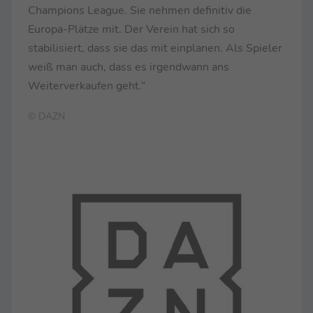
Champions League. Sie nehmen definitiv die
Europa-Plätze mit. Der Verein hat sich so
stabilisiert, dass sie das mit einplanen. Als Spieler
weiß man auch, dass es irgendwann ans
Weiterverkaufen geht.“
© DAZN