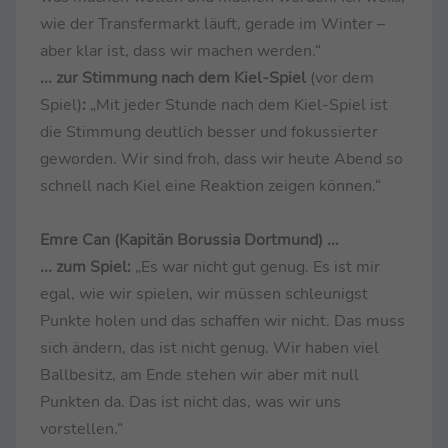
wie der Transfermarkt läuft, gerade im Winter –
aber klar ist, dass wir machen werden.“
... zur Stimmung nach dem Kiel-Spiel
(vor dem
Spiel)
:
„Mit jeder Stunde nach dem Kiel-Spiel ist
die Stimmung deutlich besser und fokussierter
geworden. Wir sind froh, dass wir heute Abend so
schnell nach Kiel eine Reaktion zeigen können.“
Emre Can (Kapitän Borussia Dortmund) ...
... zum Spiel:
„Es war nicht gut genug. Es ist mir
egal, wie wir spielen, wir müssen schleunigst
Punkte holen und das schaffen wir nicht. Das muss
sich ändern, das ist nicht genug. Wir haben viel
Ballbesitz, am Ende stehen wir aber mit null
Punkten da. Das ist nicht das, was wir uns
vorstellen.“