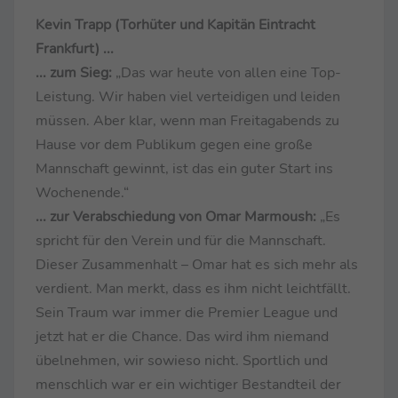
Kevin Trapp (Torhüter und Kapitän Eintracht
Frankfurt) ...
... zum Sieg:
„Das war heute von allen eine Top-
Leistung. Wir haben viel verteidigen und leiden
müssen. Aber klar, wenn man Freitagabends zu
Hause vor dem Publikum gegen eine große
Mannschaft gewinnt, ist das ein guter Start ins
Wochenende.“
... zur Verabschiedung von Omar Marmoush:
„Es
spricht für den Verein und für die Mannschaft.
Dieser Zusammenhalt – Omar hat es sich mehr als
verdient. Man merkt, dass es ihm nicht leichtfällt.
Sein Traum war immer die Premier League und
jetzt hat er die Chance. Das wird ihm niemand
übelnehmen, wir sowieso nicht. Sportlich und
menschlich war er ein wichtiger Bestandteil der