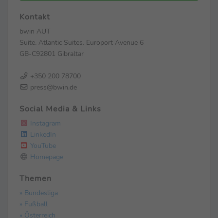
Kontakt
bwin AUT
Suite, Atlantic Suites, Europort Avenue 6
GB-C92801 Gibraltar
+350 200 78700
press@bwin.de
Social Media & Links
Instagram
LinkedIn
YouTube
Homepage
Themen
» Bundesliga
» Fußball
» Österreich