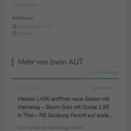
» Sportwetten
Aktionen
Download als TXT
Drucken
Mehr von bwin AUT
» Alle Meldungen
Sportwetten
31.07.2026
Meister LASK eröffnet neue Saison mit
Heimsieg – Sturm Graz mit Quote 1.95
in Tirol – RB Salzburg Favorit auf ersten
Titel seit 2023
Zum Auftakt der Bundesliga-Saison