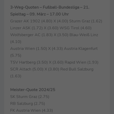
3-Weg-Quoten – Fußball-Bundesliga – 21.
Spieltag – 09. März – 17.00 Uhr
Grazer AK 1902 (4.80) X (4.00) Sturm Graz (1.62)
Linzer ASK (1.72) X (3.60) WSG Tirol (4.60)
Wolfsberger AC (1.83) X (3.50) Blau-Weiß Linz
(4.10)
Austria Wien (1.50) X (4.33) Austria Klagenfurt
(5.75)
TSV Hartberg (3.50) X (3.60) Rapid Wien (1.93)
SCR Altach (5.00) X (3.80) Red Bull Salzburg
(1.63)
Meister-Quote 2024/25
SK Sturm Graz (2.75)
RB Salzburg (2.75)
FK Austria Wien (4.33)