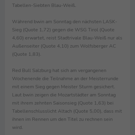
Tabellen-Siebten Blau-Weiß.
Während bwin am Sonntag den nächsten LASK-
Sieg (Quote 1,72) gegen die WSG Tirol (Quote
4,60) erwartet, reist Stadtrivale Blau-Weiß nur als
Außenseiter (Quote 4,10) zum Wolfsberger AC
(Quote 1,83).
Red Bull Salzburg hat sich am vergangenen
Wochenende die Teilnahme an der Meisterrunde
mit einem Sieg gegen Meister Sturm gesichert.
Laut bwin zeigen die Mozartstädter am Sonntag
mit ihrem zehnten Saisonsieg (Quote 1,63) bei
Tabellenschlusslicht Altach (Quote 5,00), dass mit
ihnen im Rennen um den Titel zu rechnen sein
wird.