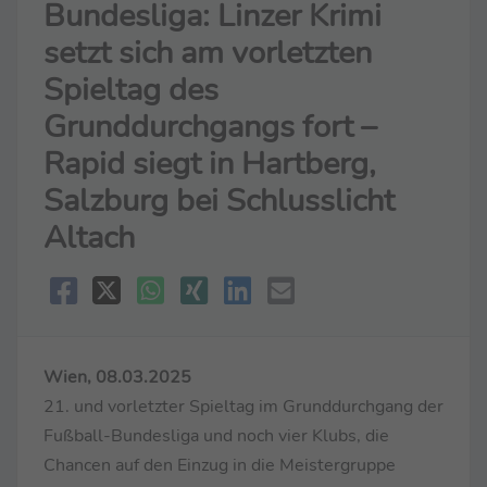
Bundesliga: Linzer Krimi
setzt sich am vorletzten
Spieltag des
Grunddurchgangs fort –
Rapid siegt in Hartberg,
Salzburg bei Schlusslicht
Altach
Wien, 08.03.2025
21. und vorletzter Spieltag im Grunddurchgang der
Fußball-Bundesliga und noch vier Klubs, die
Chancen auf den Einzug in die Meistergruppe