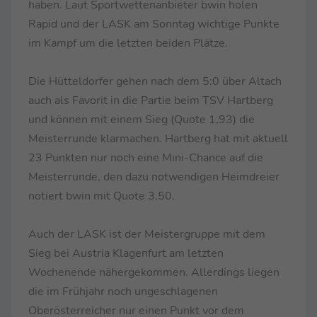
haben. Laut Sportwettenanbieter bwin holen
Rapid und der LASK am Sonntag wichtige Punkte
im Kampf um die letzten beiden Plätze.
Die Hütteldorfer gehen nach dem 5:0 über Altach
auch als Favorit in die Partie beim TSV Hartberg
und können mit einem Sieg (Quote 1,93) die
Meisterrunde klarmachen. Hartberg hat mit aktuell
23 Punkten nur noch eine Mini-Chance auf die
Meisterrunde, den dazu notwendigen Heimdreier
notiert bwin mit Quote 3,50.
Auch der LASK ist der Meistergruppe mit dem
Sieg bei Austria Klagenfurt am letzten
Wochenende nähergekommen. Allerdings liegen
die im Frühjahr noch ungeschlagenen
Oberösterreicher nur einen Punkt vor dem