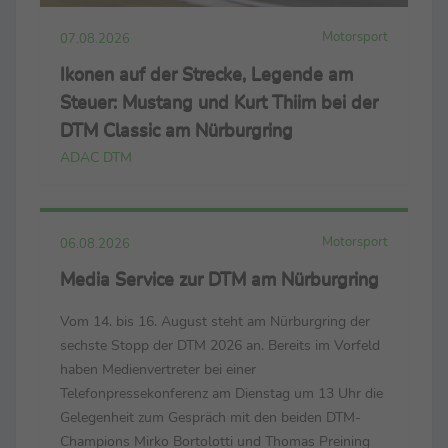
Motorsport
07.08.2026
Ikonen auf der Strecke, Legende am
Steuer: Mustang und Kurt Thiim bei der
DTM Classic am Nürburgring
ADAC DTM
Motorsport
06.08.2026
Media Service zur DTM am Nürburgring
Vom 14. bis 16. August steht am Nürburgring der
sechste Stopp der DTM 2026 an. Bereits im Vorfeld
haben Medienvertreter bei einer
Telefonpressekonferenz am Dienstag um 13 Uhr die
Gelegenheit zum Gespräch mit den beiden DTM-
Champions Mirko Bortolotti und Thomas Preining