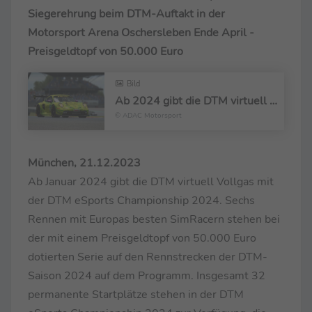
Siegerehrung beim DTM-Auftakt in der
Motorsport Arena Oschersleben Ende April -
Preisgeldtopf von 50.000 Euro
Bild
Ab 2024 gibt die DTM virtuell mit der eSports Championship bei sechs Rennen Vollgas
© ADAC Motorsport
München, 21.12.2023
Ab Januar 2024 gibt die DTM virtuell Vollgas mit
der DTM eSports Championship 2024. Sechs
Rennen mit Europas besten SimRacern stehen bei
der mit einem Preisgeldtopf von 50.000 Euro
dotierten Serie auf den Rennstrecken der DTM-
Saison 2024 auf dem Programm. Insgesamt 32
permanente Startplätze stehen in der DTM