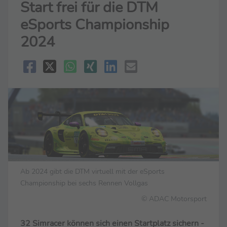
Start frei für die DTM
eSports Championship
2024
Ab 2024 gibt die DTM virtuell mit der eSports
Championship bei sechs Rennen Vollgas
© ADAC Motorsport
32 Simracer können sich einen Startplatz sichern -