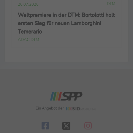
DTM
26.07.2026
Weltpremiere in der DTM: Bortolotti holt
ersten Sieg für neuen Lamborghini
Temerario
ADAC DTM
Ein Angebot der