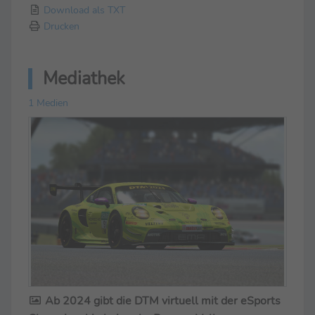
Download als TXT
Drucken
Mediathek
1 Medien
Ab 2024 gibt die DTM virtuell mit der eSports