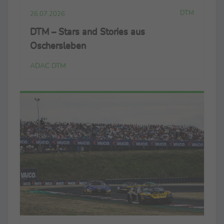
DTM
26.07.2026
DTM – Stars and Stories aus
Oschersleben
ADAC DTM