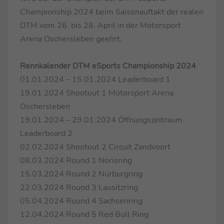
Championship 2024 beim Saisonauftakt der realen
DTM vom 26. bis 28. April in der Motorsport
Arena Oschersleben geehrt.
Rennkalender DTM eSports Championship 2024
01.01.2024 – 15.01.2024 Leaderboard 1
19.01.2024 Shootout 1 Motorsport Arena
Oschersleben
19.01.2024 – 29.01.2024 Öffnungszeitraum
Leaderboard 2
02.02.2024 Shootout 2 Circuit Zandvoort
08.03.2024 Round 1 Norisring
15.03.2024 Round 2 Nürburgring
22.03.2024 Round 3 Lausitzring
05.04.2024 Round 4 Sachsenring
12.04.2024 Round 5 Red Bull Ring