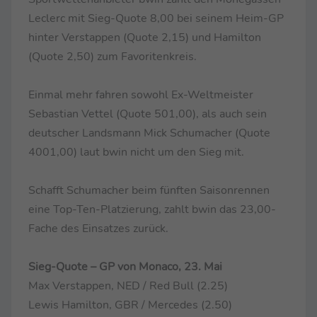
Leclerc mit Sieg-Quote 8,00 bei seinem Heim-GP
hinter Verstappen (Quote 2,15) und Hamilton
(Quote 2,50) zum Favoritenkreis.
Einmal mehr fahren sowohl Ex-Weltmeister
Sebastian Vettel (Quote 501,00), als auch sein
deutscher Landsmann Mick Schumacher (Quote
4001,00) laut bwin nicht um den Sieg mit.
Schafft Schumacher beim fünften Saisonrennen
eine Top-Ten-Platzierung, zahlt bwin das 23,00-
Fache des Einsatzes zurück.
Sieg-Quote – GP von Monaco, 23. Mai
Max Verstappen, NED / Red Bull (2.25)
Lewis Hamilton, GBR / Mercedes (2.50)