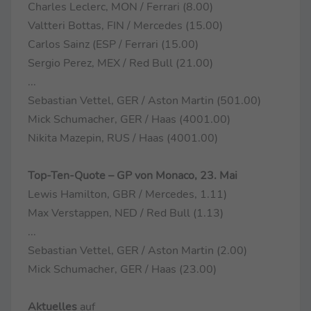
Charles Leclerc, MON / Ferrari (8.00)
Valtteri Bottas, FIN / Mercedes (15.00)
Carlos Sainz (ESP / Ferrari (15.00)
Sergio Perez, MEX / Red Bull (21.00)
...
Sebastian Vettel, GER / Aston Martin (501.00)
Mick Schumacher, GER / Haas (4001.00)
Nikita Mazepin, RUS / Haas (4001.00)
Top-Ten-Quote – GP von Monaco, 23. Mai
Lewis Hamilton, GBR / Mercedes, 1.11)
Max Verstappen, NED / Red Bull (1.13)
...
Sebastian Vettel, GER / Aston Martin (2.00)
Mick Schumacher, GER / Haas (23.00)
Aktuelles
auf