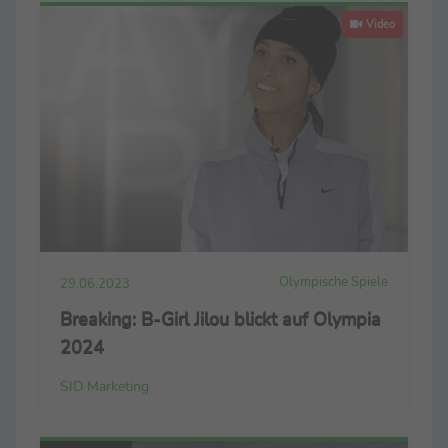
Video
Olympische Spiele
29.06.2023
Breaking: B-Girl Jilou blickt auf Olympia
2024
SID Marketing