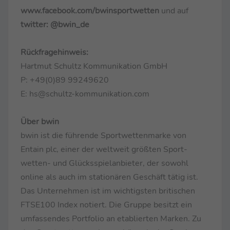
www.facebook.com/bwinsportwetten
und auf
twitter: @bwin_de
Rückfragehinweis:
Hartmut Schultz Kommunikation GmbH
P: +49(0)89 99249620
E: hs@schultz-kommunikation.com
Über bwin
bwin ist die führende Sportwettenmarke von
Entain plc, einer der weltweit größten Sport-
wetten- und Glücksspielanbieter, der sowohl
online als auch im stationären Geschäft tätig ist.
Das Unternehmen ist im wichtigsten britischen
FTSE100 Index notiert. Die Gruppe besitzt ein
umfassendes Portfolio an etablierten Marken. Zu