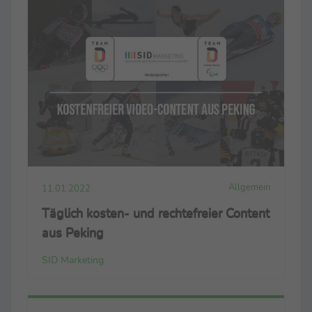
Allgemein
11.01.2022
Täglich kosten- und rechtefreier Content
aus Peking
SID Marketing