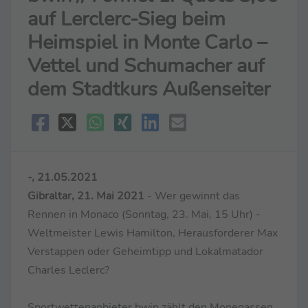
auf Lerclerc-Sieg beim
Heimspiel in Monte Carlo –
Vettel und Schumacher auf
dem Stadtkurs Außenseiter
-, 21.05.2021
Gibraltar, 21. Mai 2021
- Wer gewinnt das
Rennen in Monaco (Sonntag, 23. Mai, 15 Uhr) -
Weltmeister Lewis Hamilton, Herausforderer Max
Verstappen oder Geheimtipp und Lokalmatador
Charles Leclerc?
Sportwettenanbieter bwin zählt den Monegassen